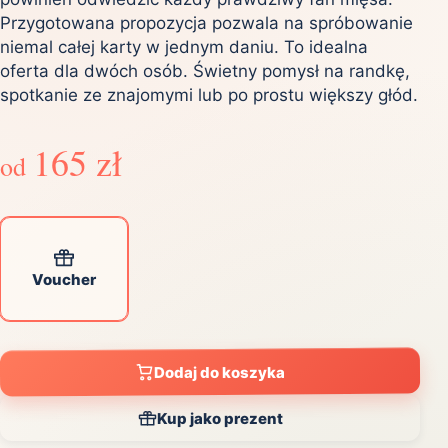
Przygotowana propozycja pozwala na spróbowanie
niemal całej karty w jednym daniu. To idealna
oferta dla dwóch osób. Świetny pomysł na randkę,
spotkanie ze znajomymi lub po prostu większy głód.
165 zł
od
Voucher
Dodaj do koszyka
Kup jako prezent