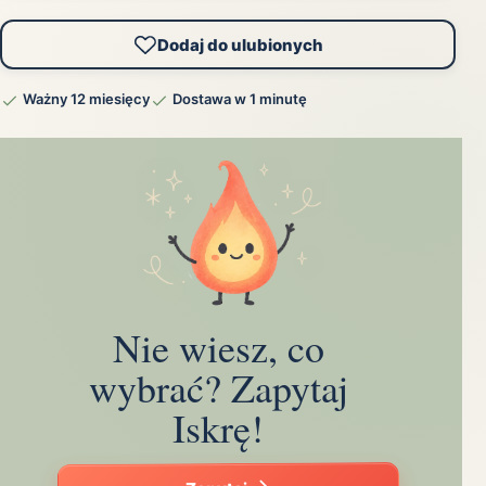
Dodaj do ulubionych
Ważny 12 miesięcy
Dostawa w 1 minutę
Nie wiesz, co
wybrać? Zapytaj
Iskrę!