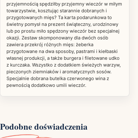
przyjemnością spędziłby przyjemny wieczór w miłym
towarzystwie, kosztując starannie dobranych i
przygotowanych mięs? Ta karta podarunkowa to
świetny pomysł na prezent świąteczny, urodzinowy
lub po prostu miło spędzony wieczór bez specjalnej
okazji. Zestaw skomponowany dla dwóch osób
zawiera przekrój różnych mięs: żeberka
przygotowane na dwa sposoby, pastrami i kiełbaski
własnej produkcji, a także burgera i filetowane udko
z kurczaka. Wszystko z dodatkiem świeżych warzyw,
pieczonych ziemniaków i aromatycznych sosów.
Specjalnie dobrana butelka czerwonego wina z
pewnością dodatkowo umili wieczór.
Podobne doświadczenia