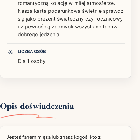
romantyczną kolację w miłej atmosferze.
Nasza karta podarunkowa świetnie sprawdzi
się jako prezent świąteczny czy rocznicowy
i z pewnością zadowoli wszystkich fanów
dobrego jedzenia.
LICZBA OSÓB
Dla 1 osoby
Opis doświadczenia
Jesteś fanem mięsa lub znasz kogoś, kto z