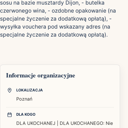
sosu na bazie musztardy Dijon, - butelka
czerwonego wina, - ozdobne opakowanie (na
specjalne życzenie za dodatkową opłatą), -
wysyłka vouchera pod wskazany adres (na
specjalne życzenie za dodatkową opłatą).
Informacje organizacyjne
LOKALIZACJA
Poznań
DLA KOGO
DLA UKOCHANEJ | DLA UKOCHANEGO: Nie