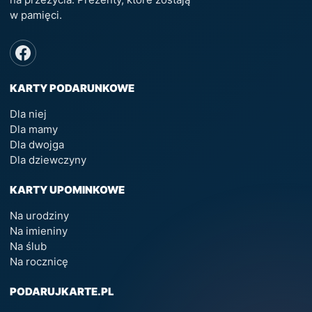
w pamięci.
KARTY PODARUNKOWE
Dla niej
Dla mamy
Dla dwojga
Dla dziewczyny
KARTY UPOMINKOWE
Na urodziny
Na imieniny
Na ślub
Na rocznicę
PODARUJKARTE.PL