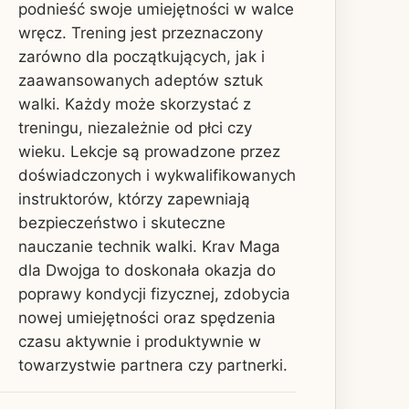
podnieść swoje umiejętności w walce
wręcz. Trening jest przeznaczony
zarówno dla początkujących, jak i
zaawansowanych adeptów sztuk
walki. Każdy może skorzystać z
treningu, niezależnie od płci czy
wieku. Lekcje są prowadzone przez
doświadczonych i wykwalifikowanych
instruktorów, którzy zapewniają
bezpieczeństwo i skuteczne
nauczanie technik walki. Krav Maga
dla Dwojga to doskonała okazja do
poprawy kondycji fizycznej, zdobycia
nowej umiejętności oraz spędzenia
czasu aktywnie i produktywnie w
towarzystwie partnera czy partnerki.