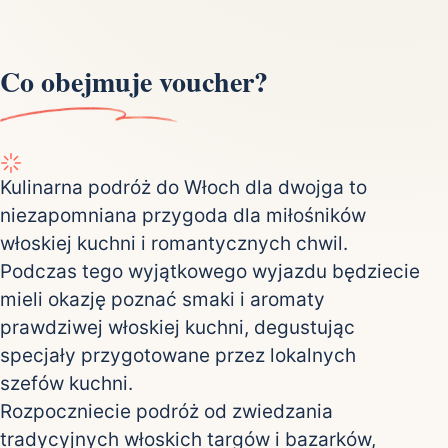
Co obejmuje voucher?
Kulinarna podróż do Włoch dla dwojga to
niezapomniana przygoda dla miłośników
włoskiej kuchni i romantycznych chwil.
Podczas tego wyjątkowego wyjazdu będziecie
mieli okazję poznać smaki i aromaty
prawdziwej włoskiej kuchni, degustując
specjały przygotowane przez lokalnych
szefów kuchni.
Rozpoczniecie podróż od zwiedzania
tradycyjnych włoskich targów i bazarków,