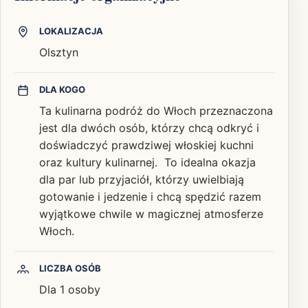
LOKALIZACJA
Olsztyn
DLA KOGO
Ta kulinarna podróż do Włoch przeznaczona
jest dla dwóch osób, którzy chcą odkryć i
doświadczyć prawdziwej włoskiej kuchni
oraz kultury kulinarnej. To idealna okazja
dla par lub przyjaciół, którzy uwielbiają
gotowanie i jedzenie i chcą spędzić razem
wyjątkowe chwile w magicznej atmosferze
Włoch.
LICZBA OSÓB
Dla 1 osoby