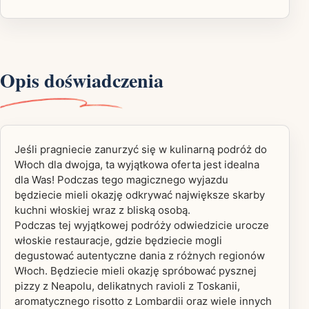
Opis doświadczenia
Jeśli pragniecie zanurzyć się w kulinarną podróż do
Włoch dla dwojga, ta wyjątkowa oferta jest idealna
dla Was! Podczas tego magicznego wyjazdu
będziecie mieli okazję odkrywać największe skarby
kuchni włoskiej wraz z bliską osobą.
Podczas tej wyjątkowej podróży odwiedzicie urocze
włoskie restauracje, gdzie będziecie mogli
degustować autentyczne dania z różnych regionów
Włoch. Będziecie mieli okazję spróbować pysznej
pizzy z Neapolu, delikatnych ravioli z Toskanii,
aromatycznego risotto z Lombardii oraz wiele innych