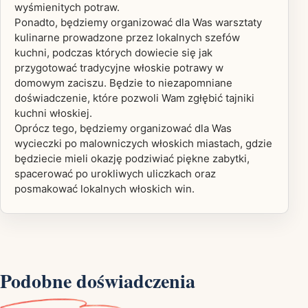
wyśmienitych potraw.
Ponadto, będziemy organizować dla Was warsztaty
kulinarne prowadzone przez lokalnych szefów
kuchni, podczas których dowiecie się jak
przygotować tradycyjne włoskie potrawy w
domowym zaciszu. Będzie to niezapomniane
doświadczenie, które pozwoli Wam zgłębić tajniki
kuchni włoskiej.
Oprócz tego, będziemy organizować dla Was
wycieczki po malowniczych włoskich miastach, gdzie
będziecie mieli okazję podziwiać piękne zabytki,
spacerować po urokliwych uliczkach oraz
posmakować lokalnych włoskich win.
Podobne doświadczenia