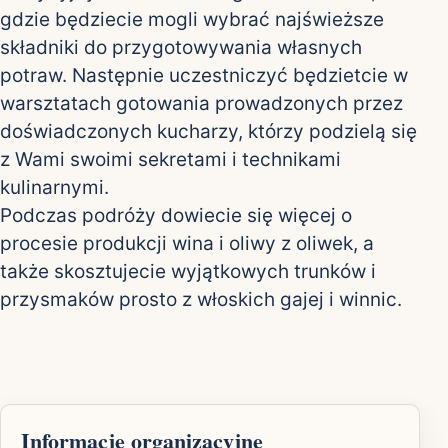
gdzie będziecie mogli wybrać najświeższe
składniki do przygotowywania własnych
potraw. Następnie uczestniczyć będzietcie w
warsztatach gotowania prowadzonych przez
doświadczonych kucharzy, którzy podzielą się
z Wami swoimi sekretami i technikami
kulinarnymi.
Podczas podróży dowiecie się więcej o
procesie produkcji wina i oliwy z oliwek, a
także skosztujecie wyjątkowych trunków i
przysmaków prosto z włoskich gajej i winnic.
Informacje organizacyjne