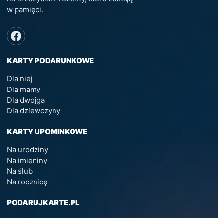
w pamięci.
KARTY PODARUNKOWE
Dla niej
Dla mamy
Dla dwojga
Dla dziewczyny
KARTY UPOMINKOWE
Na urodziny
Na imieniny
Na ślub
Na rocznicę
PODARUJKARTE.PL