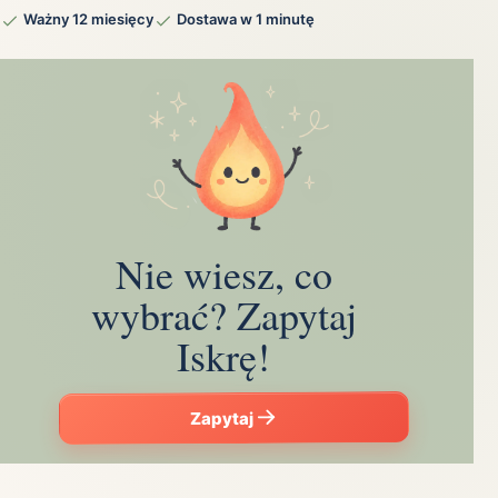
Ważny 12 miesięcy
Dostawa w 1 minutę
Nie wiesz, co
wybrać? Zapytaj
Iskrę!
Zapytaj