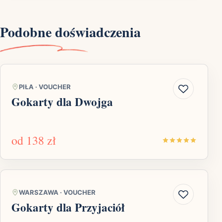
Podobne doświadczenia
PIŁA
·
VOUCHER
Gokarty dla Dwojga
od
138 zł
WARSZAWA
·
VOUCHER
Gokarty dla Przyjaciół