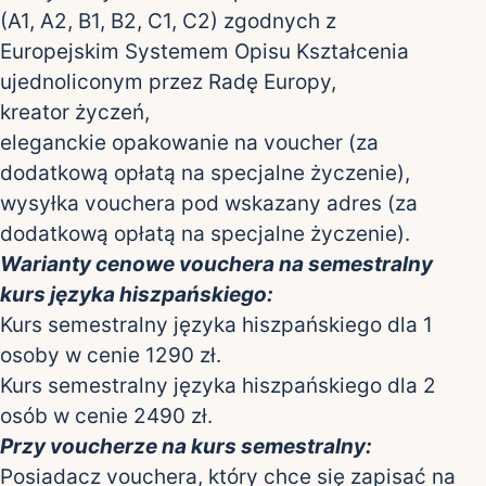
(A1, A2, B1, B2, C1, C2) zgodnych z
Europejskim Systemem Opisu Kształcenia
ujednoliconym przez Radę Europy,
kreator życzeń,
eleganckie opakowanie na voucher (za
dodatkową opłatą na specjalne życzenie),
wysyłka vouchera pod wskazany adres (za
dodatkową opłatą na specjalne życzenie).
Warianty cenowe vouchera na semestralny
kurs języka hiszpańskiego:
Kurs semestralny języka hiszpańskiego dla 1
osoby w cenie 1290 zł.
Kurs semestralny języka hiszpańskiego dla 2
osób w cenie 2490 zł.
Przy voucherze na kurs semestralny:
Posiadacz vouchera, który chce się zapisać na