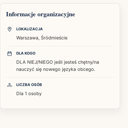
Informacje organizacyjne
LOKALIZACJA
Warszawa, Śródmieście
DLA KOGO
DLA NIEJ/NIEGO jeśli jesteś chętny/na
nauczyć się nowego języka obcego.
LICZBA OSÓB
Dla 1 osoby