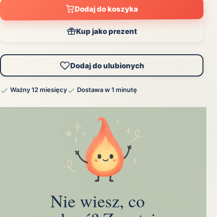
Dodaj do koszyka
Kup jako prezent
Dodaj do ulubionych
Ważny 12 miesięcy
Dostawa w 1 minutę
Nie wiesz, co