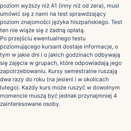
poziom wyższy niż A1 (inny niż od zera), musi
umówić się z nami na test sprawdzający
poziom znajomości języka hiszpańskiego. Test
ten nie wiąże się z żadną opłatą.
Po przejściu ewentualnego testu
poziomującego kursant dostaje informacje, o
tym w jakie dni i o jakich godzinach odbywają
się zajęcia w grupach, które odpowiadają jego
zapotrzebowaniu. Kursy semestralne ruszają
dwa razy do roku (na jesieni i w okolicach
lutego). Każdy kurs może ruszyć w dowolnym
momencie muszą być jednak przynajmniej 4
zainteresowane osoby.