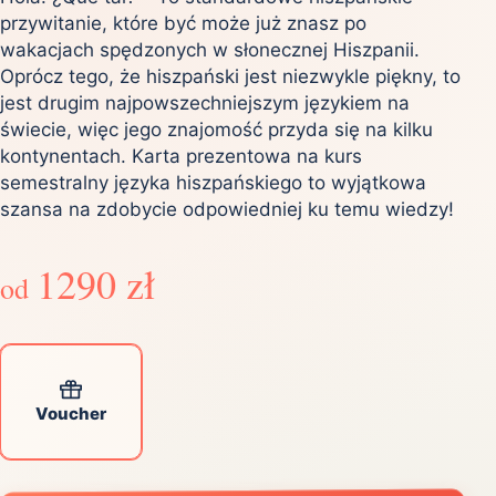
przywitanie, które być może już znasz po
wakacjach spędzonych w słonecznej Hiszpanii.
Oprócz tego, że hiszpański jest niezwykle piękny, to
jest drugim najpowszechniejszym językiem na
świecie, więc jego znajomość przyda się na kilku
kontynentach. Karta prezentowa na kurs
semestralny języka hiszpańskiego to wyjątkowa
szansa na zdobycie odpowiedniej ku temu wiedzy!
1290 zł
od
Voucher