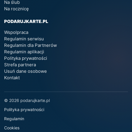
Na ślub
Na rocznicę
PODARUJKARTE.PL
Wspolpraca
Regulamin serwisu
Regulamin dla Partnerów
Regulamin aplikacji
Polityka prywatności
Strefa partnera
Usuń dane osobowe
Kontakt
© 2026 podarujkarte.pl
Polityka prywatności
Regulamin
Cookies