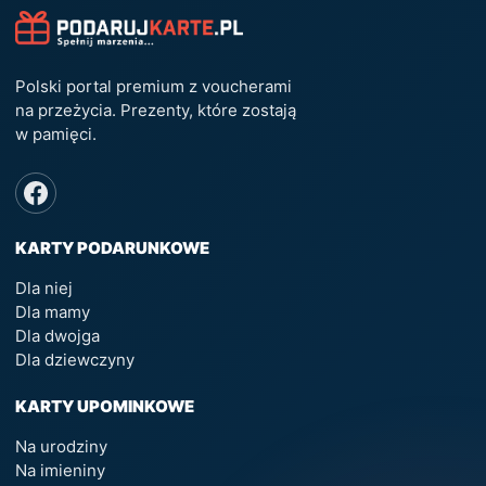
Polski portal premium z voucherami
na przeżycia. Prezenty, które zostają
w pamięci.
KARTY PODARUNKOWE
Dla niej
Dla mamy
Dla dwojga
Dla dziewczyny
KARTY UPOMINKOWE
Na urodziny
Na imieniny