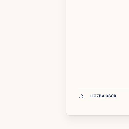
LICZBA OSÓB