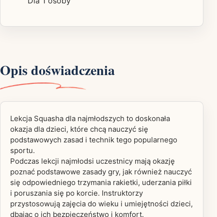
Dla 1 osoby
Opis doświadczenia
Lekcja Squasha dla najmłodszych to doskonała
okazja dla dzieci, które chcą nauczyć się
podstawowych zasad i technik tego popularnego
sportu.
Podczas lekcji najmłodsi uczestnicy mają okazję
poznać podstawowe zasady gry, jak również nauczyć
się odpowiedniego trzymania rakietki, uderzania piłki
i poruszania się po korcie. Instruktorzy
przystosowują zajęcia do wieku i umiejętności dzieci,
dbając o ich bezpieczeństwo i komfort.