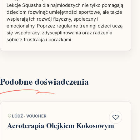
Lekcje Squasha dla najmłodszych nie tylko pomagają
dzieciom rozwinąć umiejętności sportowe, ale także
wspierają ich rozwój fizyczny, społeczny i
emocjonalny. Poprzez regularne treningi dzieci uczą
się współpracy, zdyscyplinowania oraz radzenia
sobie z frustracją i porażkami.
Podobne doświadczenia
ŁÓDŹ
·
VOUCHER
Aeroterapia Olejkiem Kokosowym