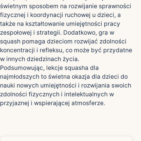
świetnym sposobem na rozwijanie sprawności
fizycznej i koordynacji ruchowej u dzieci, a
także na kształtowanie umiejętności pracy
zespołowej i strategii. Dodatkowo, gra w
squash pomaga dzieciom rozwijać zdolności
koncentracji i refleksu, co może być przydatne
w innych dziedzinach życia.
Podsumowując, lekcje squasha dla
najmłodszych to świetna okazja dla dzieci do
nauki nowych umiejętności i rozwijania swoich
zdolności fizycznych i intelektualnych w
przyjaznej i wspierającej atmosferze.