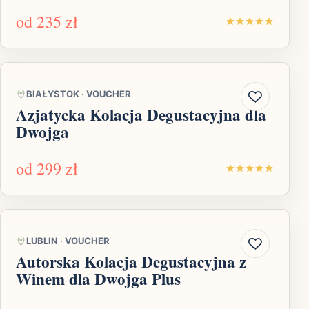
od
235 zł
BIAŁYSTOK
·
VOUCHER
Azjatycka Kolacja Degustacyjna dla
Dwojga
od
299 zł
LUBLIN
·
VOUCHER
Autorska Kolacja Degustacyjna z
Winem dla Dwojga Plus