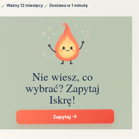
Ważny 12 miesięcy
Dostawa w 1 minutę
Nie wiesz, co
wybrać? Zapytaj
Iskrę!
Zapytaj