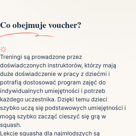
Co obejmuje voucher?
Treningi są prowadzone przez
doświadczonych instruktorów, którzy mają
duże doświadczenie w pracy z dziećmi i
potrafią dostosować program zajęć do
indywidualnych umiejętności i potrzeb
każdego uczestnika. Dzięki temu dzieci
szybko uczą się podstawowych umiejętności i
mogą szybko zacząć cieszyć się grą w
squash.
Lekcje squasha dla najmłodszych są