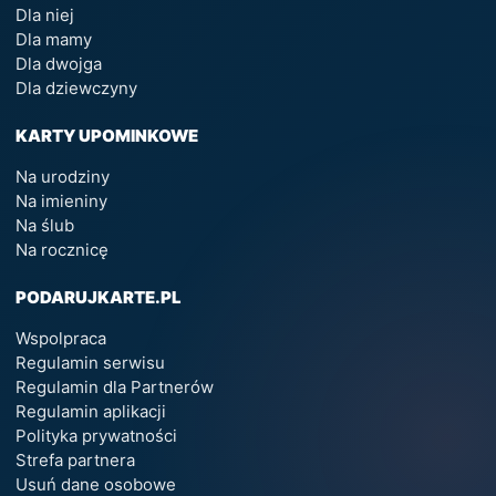
Dla niej
Dla mamy
Dla dwojga
Dla dziewczyny
KARTY UPOMINKOWE
Na urodziny
Na imieniny
Na ślub
Na rocznicę
PODARUJKARTE.PL
Wspolpraca
Regulamin serwisu
Regulamin dla Partnerów
Regulamin aplikacji
Polityka prywatności
Strefa partnera
Usuń dane osobowe