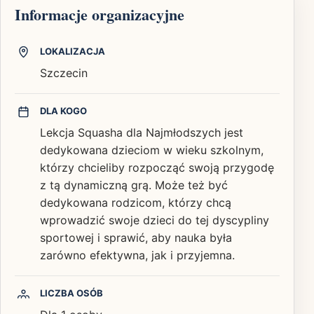
Informacje organizacyjne
LOKALIZACJA
Szczecin
DLA KOGO
Lekcja Squasha dla Najmłodszych jest
dedykowana dzieciom w wieku szkolnym,
którzy chcieliby rozpocząć swoją przygodę
z tą dynamiczną grą. Może też być
dedykowana rodzicom, którzy chcą
wprowadzić swoje dzieci do tej dyscypliny
sportowej i sprawić, aby nauka była
zarówno efektywna, jak i przyjemna.
LICZBA OSÓB