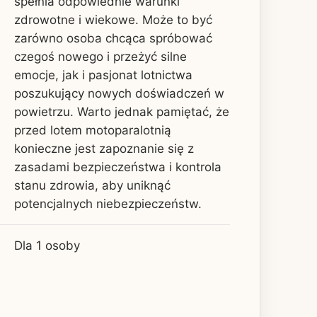
spełnia odpowiednie warunki
zdrowotne i wiekowe. Może to być
zarówno osoba chcąca spróbować
czegoś nowego i przeżyć silne
emocje, jak i pasjonat lotnictwa
poszukujący nowych doświadczeń w
powietrzu. Warto jednak pamiętać, że
przed lotem motoparalotnią
konieczne jest zapoznanie się z
zasadami bezpieczeństwa i kontrola
stanu zdrowia, aby uniknąć
potencjalnych niebezpieczeństw.
Dla 1 osoby