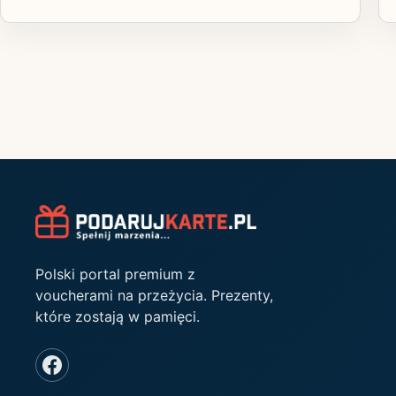
Polski portal premium z
voucherami na przeżycia. Prezenty,
które zostają w pamięci.