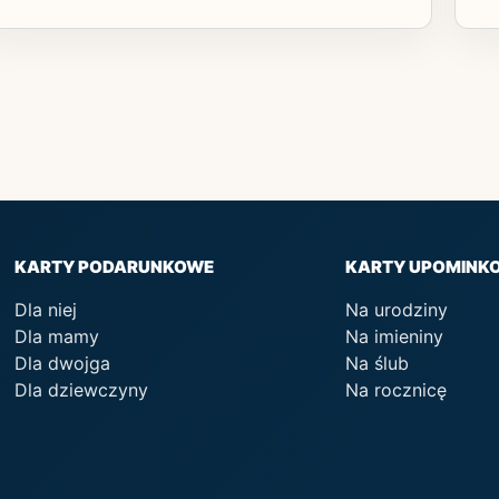
KARTY PODARUNKOWE
KARTY UPOMINK
Dla niej
Na urodziny
Dla mamy
Na imieniny
Dla dwojga
Na ślub
Dla dziewczyny
Na rocznicę