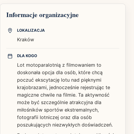
Informacje organizacyjne
LOKALIZACJA
Kraków
DLA KOGO
Lot motoparalotnią z filmowaniem to
doskonała opcja dla osób, które chcą
poczuć ekscytację lotu nad pięknymi
krajobrazami, jednocześnie rejestrując te
magiczne chwile na filmie. Ta aktywność
może być szczególnie atrakcyjna dla
miłośników sportów ekstremalnych,
fotografii lotniczej oraz dla osób
poszukujących niezwykłych doświadczeń.