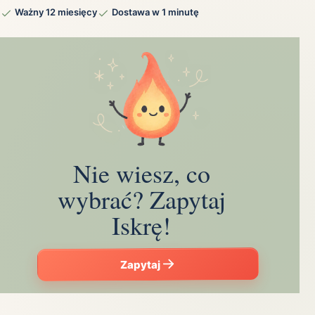
Ważny 12 miesięcy
Dostawa w 1 minutę
Nie wiesz, co
wybrać? Zapytaj
Iskrę!
Zapytaj