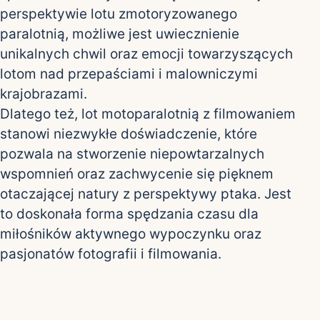
perspektywie lotu zmotoryzowanego
paralotnią, możliwe jest uwiecznienie
unikalnych chwil oraz emocji towarzyszących
lotom nad przepaściami i malowniczymi
krajobrazami.
Dlatego też, lot motoparalotnią z filmowaniem
stanowi niezwykłe doświadczenie, które
pozwala na stworzenie niepowtarzalnych
wspomnień oraz zachwycenie się pięknem
otaczającej natury z perspektywy ptaka. Jest
to doskonała forma spędzania czasu dla
miłośników aktywnego wypoczynku oraz
pasjonatów fotografii i filmowania.