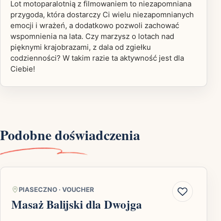
Lot motoparalotnią z filmowaniem to niezapomniana
przygoda, która dostarczy Ci wielu niezapomnianych
emocji i wrażeń, a dodatkowo pozwoli zachować
wspomnienia na lata. Czy marzysz o lotach nad
pięknymi krajobrazami, z dala od zgiełku
codzienności? W takim razie ta aktywność jest dla
Ciebie!
Podobne doświadczenia
PIASECZNO
·
VOUCHER
Masaż Balijski dla Dwojga