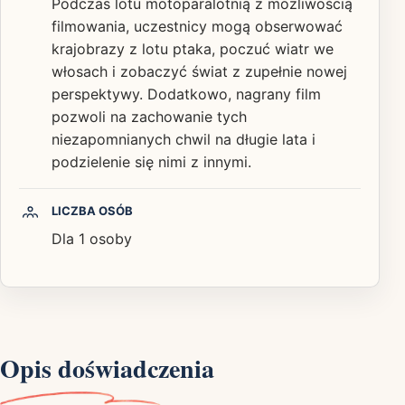
Podczas lotu motoparalotnią z możliwością
filmowania, uczestnicy mogą obserwować
krajobrazy z lotu ptaka, poczuć wiatr we
włosach i zobaczyć świat z zupełnie nowej
perspektywy. Dodatkowo, nagrany film
pozwoli na zachowanie tych
niezapomnianych chwil na długie lata i
podzielenie się nimi z innymi.
LICZBA OSÓB
Dla 1 osoby
Opis doświadczenia