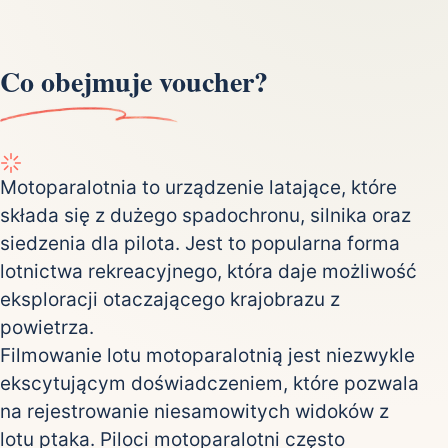
Co obejmuje voucher?
Motoparalotnia to urządzenie latające, które
składa się z dużego spadochronu, silnika oraz
siedzenia dla pilota. Jest to popularna forma
lotnictwa rekreacyjnego, która daje możliwość
eksploracji otaczającego krajobrazu z
powietrza.
Filmowanie lotu motoparalotnią jest niezwykle
ekscytującym doświadczeniem, które pozwala
na rejestrowanie niesamowitych widoków z
lotu ptaka. Piloci motoparalotni często