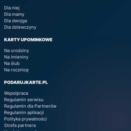
Dla niej
Dla mamy
Dla dwojga
Dla dziewczyny
KARTY UPOMINKOWE
Na urodziny
Na imieniny
Na ślub
Na rocznicę
PODARUJKARTE.PL
Wspolpraca
Regulamin serwisu
Regulamin dla Partnerów
Regulamin aplikacji
Polityka prywatności
Strefa partnera