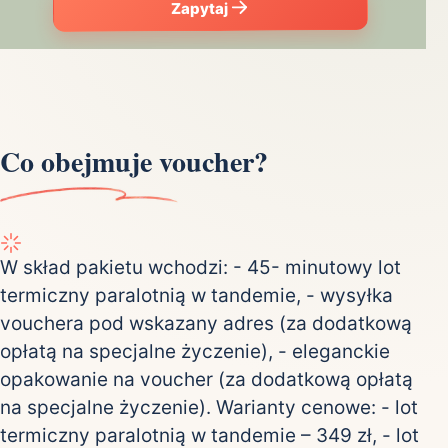
Zapytaj
Co obejmuje voucher?
W skład pakietu wchodzi: - 45- minutowy lot
termiczny paralotnią w tandemie, - wysyłka
vouchera pod wskazany adres (za dodatkową
opłatą na specjalne życzenie), - eleganckie
opakowanie na voucher (za dodatkową opłatą
na specjalne życzenie). Warianty cenowe: - lot
termiczny paralotnią w tandemie – 349 zł, - lot