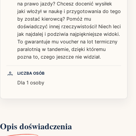
na prawo jazdy? Chcesz docenić wysiłek
jaki włożył w naukę i przygotowania do tego
by zostać kierowcą? Pomóż mu
doświadczyć innej rzeczywistości! Niech leci
jak najdalej i podziwia najpiękniejsze widoki.
To gwarantuje mu voucher na lot termiczny
paralotnią w tandemie, dzięki któremu
pozna to, czego jeszcze nie widział.
LICZBA OSÓB
Dla 1 osoby
Opis doświadczenia