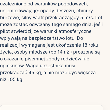
uzależnione od warunków pogodowych,
uniemożliwiają je: opady deszczu, chmury
burzowe, silny wiatr przekraczający 5 m/s. Lot
może zostać odwołany tego samego dnia, jeśli
pilot stwierdzi, że warunki atmosferyczne
wpływają na bezpieczeństwo lotu. Do
realizacji wymagane jest ukończenie 18 roku
życia, osoby młodsze (po 14 r.ż ) proszone są
o okazanie pisemnej zgody rodziców lub
opiekunów. Waga uczestnika musi
przekraczać 45 kg, a nie może być większa
niż 105 kg.