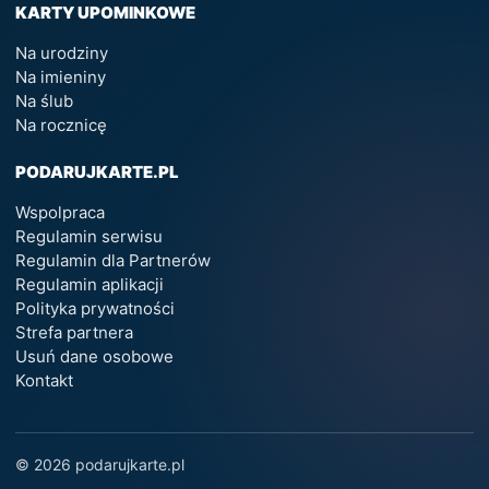
KARTY UPOMINKOWE
Na urodziny
Na imieniny
Na ślub
Na rocznicę
PODARUJKARTE.PL
Wspolpraca
Regulamin serwisu
Regulamin dla Partnerów
Regulamin aplikacji
Polityka prywatności
Strefa partnera
Usuń dane osobowe
Kontakt
© 2026 podarujkarte.pl