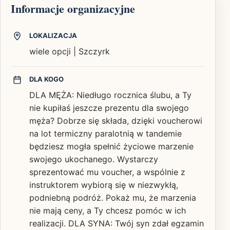
Informacje organizacyjne
LOKALIZACJA
wiele opcji | Szczyrk
DLA KOGO
DLA MĘŻA: Niedługo rocznica ślubu, a Ty
nie kupiłaś jeszcze prezentu dla swojego
męża? Dobrze się składa, dzięki voucherowi
na lot termiczny paralotnią w tandemie
będziesz mogła spełnić życiowe marzenie
swojego ukochanego. Wystarczy
sprezentować mu voucher, a wspólnie z
instruktorem wybiorą się w niezwykłą,
podniebną podróż. Pokaż mu, że marzenia
nie mają ceny, a Ty chcesz pomóc w ich
realizacji. DLA SYNA: Twój syn zdał egzamin