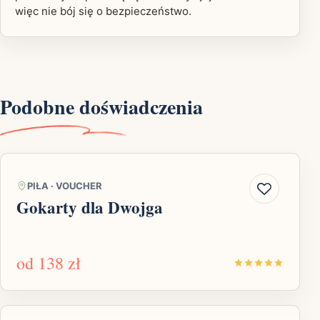
więc nie bój się o bezpieczeństwo.
Podobne doświadczenia
PIŁA
·
VOUCHER
Gokarty dla Dwojga
od
138 zł