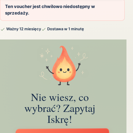
Ten voucher jest chwilowo niedostępny w
sprzedaży.
Ważny 12 miesięcy
Dostawa w 1 minutę
Nie wiesz, co
wybrać? Zapytaj
Iskrę!