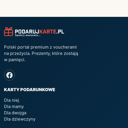
Polski portal premium z voucherami
na przeżycia. Prezenty, które zostają
w pamięci.
KARTY PODARUNKOWE
Dla niej
Dla mamy
Dla dwojga
Dla dziewczyny