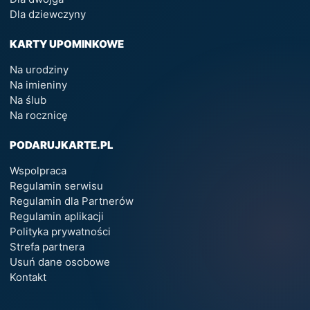
Dla dziewczyny
KARTY UPOMINKOWE
Na urodziny
Na imieniny
Na ślub
Na rocznicę
PODARUJKARTE.PL
Wspolpraca
Regulamin serwisu
Regulamin dla Partnerów
Regulamin aplikacji
Polityka prywatności
Strefa partnera
Usuń dane osobowe
Kontakt