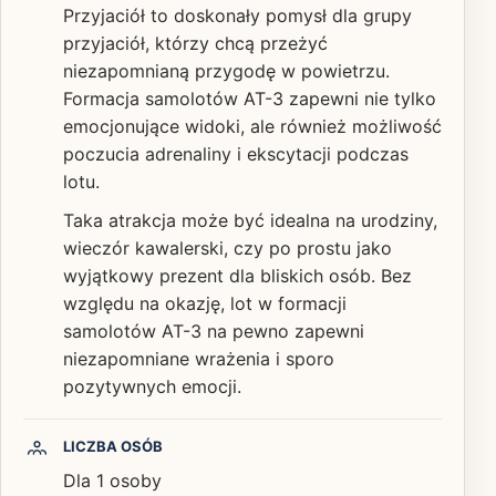
Przyjaciół to doskonały pomysł dla grupy
przyjaciół, którzy chcą przeżyć
niezapomnianą przygodę w powietrzu.
Formacja samolotów AT-3 zapewni nie tylko
emocjonujące widoki, ale również możliwość
poczucia adrenaliny i ekscytacji podczas
lotu.
Taka atrakcja może być idealna na urodziny,
wieczór kawalerski, czy po prostu jako
wyjątkowy prezent dla bliskich osób. Bez
względu na okazję, lot w formacji
samolotów AT-3 na pewno zapewni
niezapomniane wrażenia i sporo
pozytywnych emocji.
LICZBA OSÓB
Dla 1 osoby