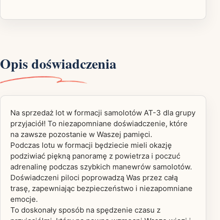
Opis doświadczenia
Na sprzedaż lot w formacji samolotów AT-3 dla grupy
przyjaciół! To niezapomniane doświadczenie, które
na zawsze pozostanie w Waszej pamięci.
Podczas lotu w formacji będziecie mieli okazję
podziwiać piękną panoramę z powietrza i poczuć
adrenalinę podczas szybkich manewrów samolotów.
Doświadczeni piloci poprowadzą Was przez całą
trasę, zapewniając bezpieczeństwo i niezapomniane
emocje.
To doskonały sposób na spędzenie czasu z