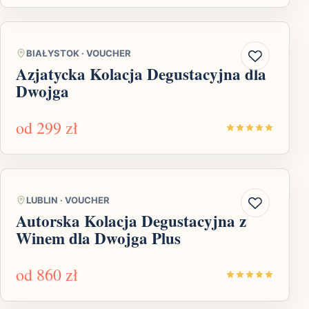
BIAŁYSTOK
·
VOUCHER
Azjatycka Kolacja Degustacyjna dla
Dwojga
od
299 zł
LUBLIN
·
VOUCHER
Autorska Kolacja Degustacyjna z
Winem dla Dwojga Plus
od
860 zł