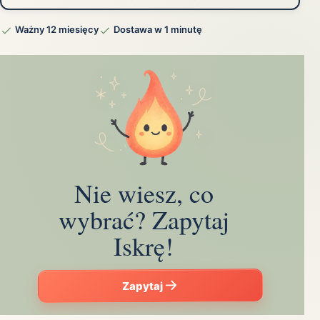
Ważny 12 miesięcy
Dostawa w 1 minutę
Nie wiesz, co
wybrać? Zapytaj
Iskrę!
Zapytaj