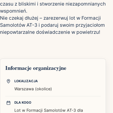
czasu z bliskimi i stworzenie niezapomnianych
wspomnień.
Nie czekaj dłużej – zarezerwuj lot w Formacji
Samolotów AT-3 i podaruj swoim przyjaciołom
niepowtarzalne doświadczenie w powietrzu!
Informacje organizacyjne
LOKALIZACJA
Warszawa (okolice)
DLA KOGO
Lot w Formacji Samolotów AT-3 dla