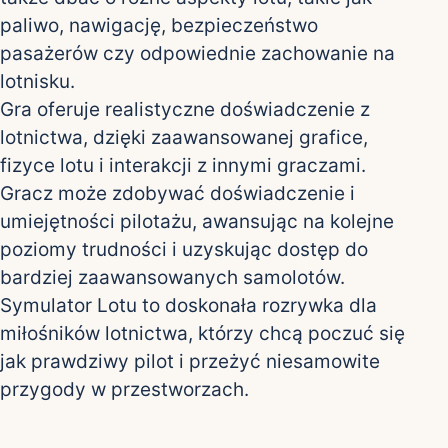
paliwo, nawigację, bezpieczeństwo
pasażerów czy odpowiednie zachowanie na
lotnisku.
Gra oferuje realistyczne doświadczenie z
lotnictwa, dzięki zaawansowanej grafice,
fizyce lotu i interakcji z innymi graczami.
Gracz może zdobywać doświadczenie i
umiejętności pilotażu, awansując na kolejne
poziomy trudności i uzyskując dostęp do
bardziej zaawansowanych samolotów.
Symulator Lotu to doskonała rozrywka dla
miłośników lotnictwa, którzy chcą poczuć się
jak prawdziwy pilot i przeżyć niesamowite
przygody w przestworzach.