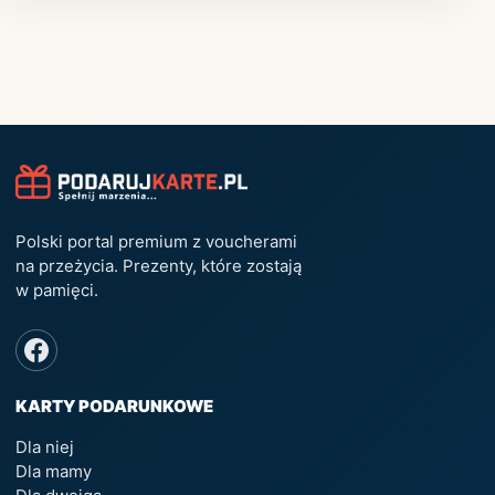
Polski portal premium z voucherami
na przeżycia. Prezenty, które zostają
w pamięci.
KARTY PODARUNKOWE
Dla niej
Dla mamy