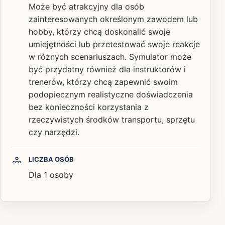
Może być atrakcyjny dla osób
zainteresowanych określonym zawodem lub
hobby, którzy chcą doskonalić swoje
umiejętności lub przetestować swoje reakcje
w różnych scenariuszach. Symulator może
być przydatny również dla instruktorów i
trenerów, którzy chcą zapewnić swoim
podopiecznym realistyczne doświadczenia
bez konieczności korzystania z
rzeczywistych środków transportu, sprzętu
czy narzędzi.
LICZBA OSÓB
Dla 1 osoby