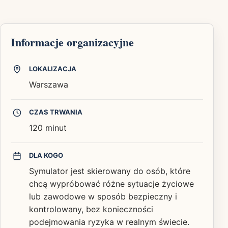
Informacje organizacyjne
LOKALIZACJA
Warszawa
CZAS TRWANIA
120 minut
DLA KOGO
Symulator jest skierowany do osób, które
chcą wypróbować różne sytuacje życiowe
lub zawodowe w sposób bezpieczny i
kontrolowany, bez konieczności
podejmowania ryzyka w realnym świecie.