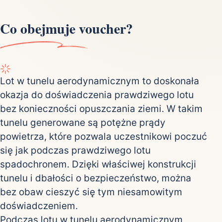
Co obejmuje voucher?
Lot w tunelu aerodynamicznym to doskonała
okazja do doświadczenia prawdziwego lotu
bez konieczności opuszczania ziemi. W takim
tunelu generowane są potężne prądy
powietrza, które pozwala uczestnikowi poczuć
się jak podczas prawdziwego lotu
spadochronem. Dzięki właściwej konstrukcji
tunelu i dbałości o bezpieczeństwo, można
bez obaw cieszyć się tym niesamowitym
doświadczeniem.
Podczas lotu w tunelu aerodynamicznym