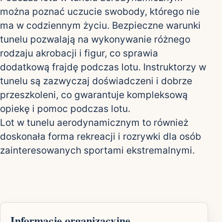
można poznać uczucie swobody, którego nie
ma w codziennym życiu. Bezpieczne warunki
tunelu pozwalają na wykonywanie różnego
rodzaju akrobacji i figur, co sprawia
dodatkową frajdę podczas lotu. Instruktorzy w
tunelu są zazwyczaj doświadczeni i dobrze
przeszkoleni, co gwarantuje kompleksową
opiekę i pomoc podczas lotu.
Lot w tunelu aerodynamicznym to również
doskonała forma rekreacji i rozrywki dla osób
zainteresowanych sportami ekstremalnymi.
Informacje organizacyjne