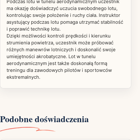
Podczas lotu w tunelu aerodynamicznym uczestnik
ma okazję doświadczyć uczucia swobodnego lotu,
kontrolując swoje położenie i ruchy ciała. Instruktor
asystujący podczas lotu pomaga utrzymać stabilność
i poprawić technikę lotu.
Dzięki możliwości kontroli prędkości i kierunku
strumienia powietrza, uczestnik może próbować
różnych manewrów lotniczych i doskonalić swoje
umiejętności akrobatyczne. Lot w tunelu
aerodynamicznym jest także doskonałą formą
treningu dla zawodowych pilotów i sportowców
ekstremalnych.
Podobne doświadczenia