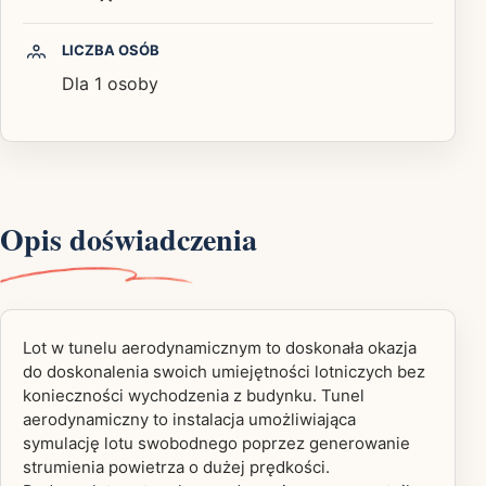
LICZBA OSÓB
Dla 1 osoby
Opis doświadczenia
Lot w tunelu aerodynamicznym to doskonała okazja
do doskonalenia swoich umiejętności lotniczych bez
konieczności wychodzenia z budynku. Tunel
aerodynamiczny to instalacja umożliwiająca
symulację lotu swobodnego poprzez generowanie
strumienia powietrza o dużej prędkości.