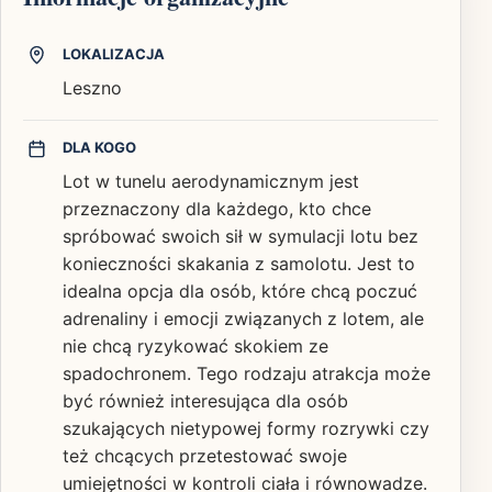
LOKALIZACJA
Leszno
DLA KOGO
Lot w tunelu aerodynamicznym jest
przeznaczony dla każdego, kto chce
spróbować swoich sił w symulacji lotu bez
konieczności skakania z samolotu. Jest to
idealna opcja dla osób, które chcą poczuć
adrenaliny i emocji związanych z lotem, ale
nie chcą ryzykować skokiem ze
spadochronem. Tego rodzaju atrakcja może
być również interesująca dla osób
szukających nietypowej formy rozrywki czy
też chcących przetestować swoje
umiejętności w kontroli ciała i równowadze.