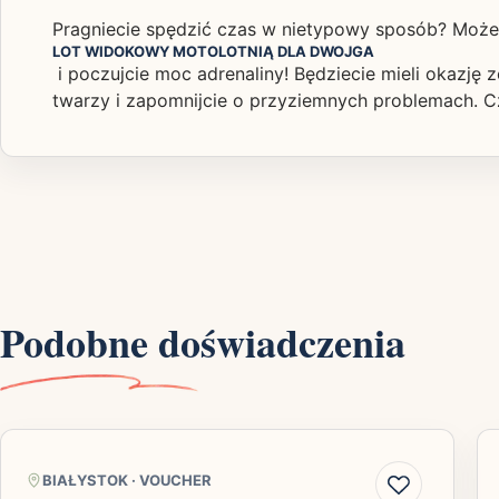
Pragniecie spędzić czas w nietypowy sposób? Może
LOT WIDOKOWY MOTOLOTNIĄ DLA DWOJGA
i poczujcie moc adrenaliny! Będziecie mieli okazję 
twarzy i zapomnijcie o przyziemnych problemach. C
Podobne doświadczenia
BIAŁYSTOK
·
VOUCHER