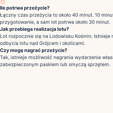
Ile potrwa przeżycie?
Łączny czas przeżycia to około 40 minut. 10 minu
przygotowanie, a sam lot potrwa około 30 minut.
Jak przebiega realizacja lotu?
Lot rozpocznie się na Lodowisku Kośmin. Istnieje
odbycia lotu nad Grójcem i okolicami.
Czy mogę nagrać przeżycie?
Tak, istnieje możliwość nagrania wydarzenia wła
zabezpieczonym paskiem lub smyczą sprzętem.