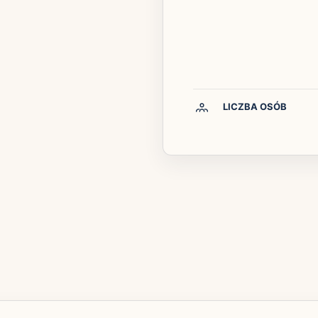
LICZBA OSÓB