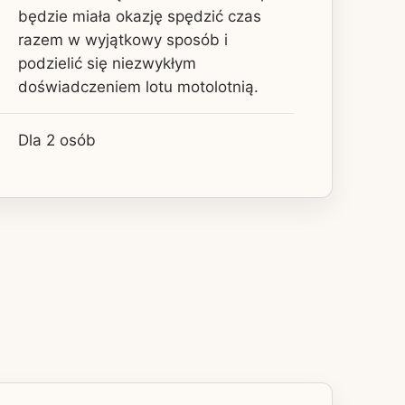
będzie miała okazję spędzić czas
razem w wyjątkowy sposób i
podzielić się niezwykłym
doświadczeniem lotu motolotnią.
Dla 2 osób