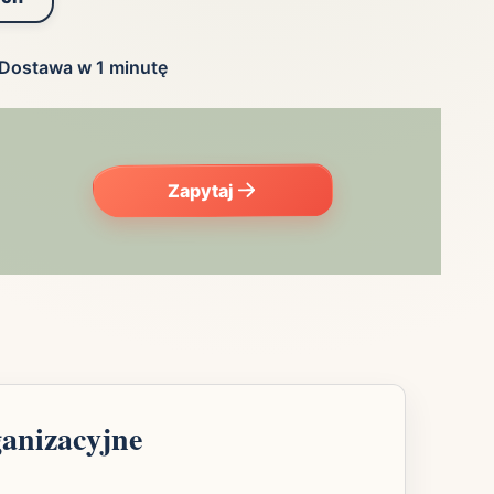
Dostawa w 1 minutę
Zapytaj
ganizacyjne