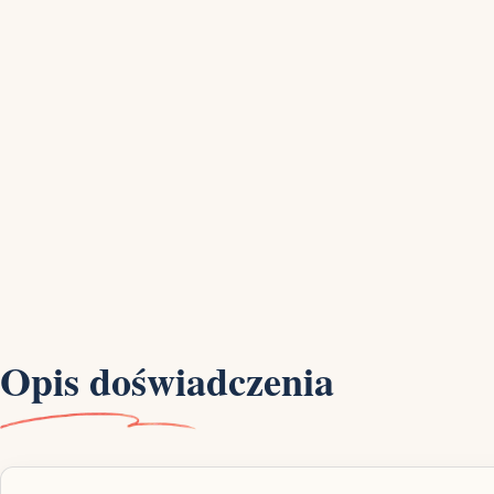
Opis doświadczenia