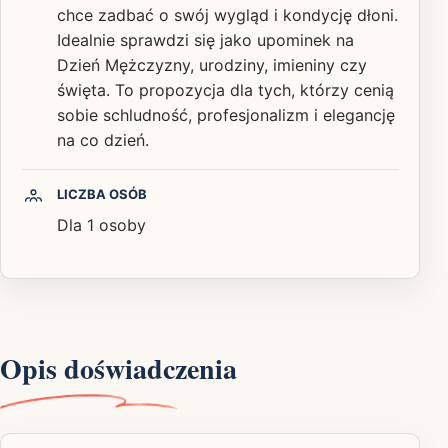
chce zadbać o swój wygląd i kondycję dłoni.
Idealnie sprawdzi się jako upominek na
Dzień Mężczyzny, urodziny, imieniny czy
święta. To propozycja dla tych, którzy cenią
sobie schludność, profesjonalizm i elegancję
na co dzień.
LICZBA OSÓB
Dla 1 osoby
Opis doświadczenia