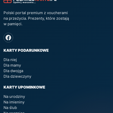
Polski portal premium z voucherami
na przeżycia. Prezenty, które zostają
w pamięci.
KARTY PODARUNKOWE
Dla niej
Dla mamy
Dla dwojga
Dla dziewczyny
KARTY UPOMINKOWE
Na urodziny
Na imieniny
Na ślub