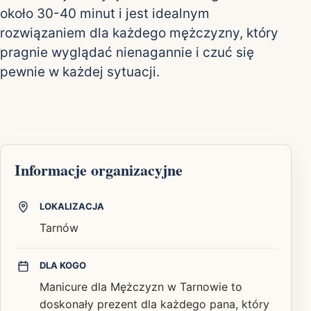
około 30-40 minut i jest idealnym
rozwiązaniem dla każdego mężczyzny, który
pragnie wyglądać nienagannie i czuć się
pewnie w każdej sytuacji.
Informacje organizacyjne
LOKALIZACJA
Tarnów
DLA KOGO
Manicure dla Mężczyzn w Tarnowie to
doskonały prezent dla każdego pana, który