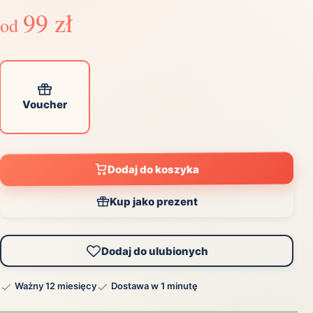
99 zł
od
Voucher
Dodaj do koszyka
Kup jako prezent
Dodaj do ulubionych
Ważny 12 miesięcy
Dostawa w 1 minutę