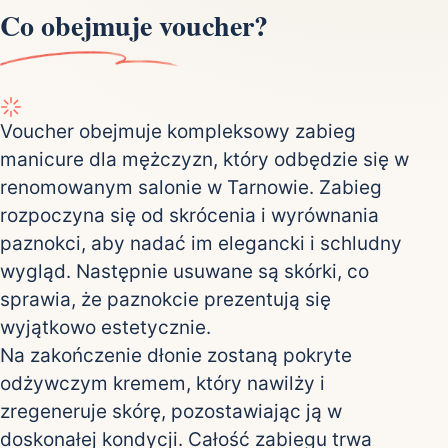
Co obejmuje voucher?
Voucher obejmuje kompleksowy zabieg
manicure dla mężczyzn, który odbędzie się w
renomowanym salonie w Tarnowie. Zabieg
rozpoczyna się od skrócenia i wyrównania
paznokci, aby nadać im elegancki i schludny
wygląd. Następnie usuwane są skórki, co
sprawia, że paznokcie prezentują się
wyjątkowo estetycznie.
Na zakończenie dłonie zostaną pokryte
odżywczym kremem, który nawilży i
zregeneruje skórę, pozostawiając ją w
doskonałej kondycji. Całość zabiegu trwa