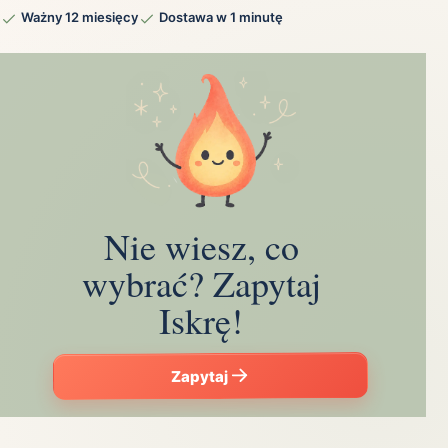
Ważny 12 miesięcy
Dostawa w 1 minutę
Nie wiesz, co
wybrać? Zapytaj
Iskrę!
Zapytaj