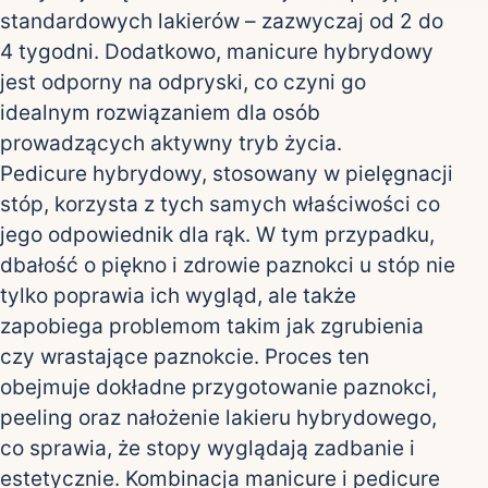
standardowych lakierów – zazwyczaj od 2 do
4 tygodni. Dodatkowo, manicure hybrydowy
jest odporny na odpryski, co czyni go
idealnym rozwiązaniem dla osób
prowadzących aktywny tryb życia.
Pedicure hybrydowy, stosowany w pielęgnacji
stóp, korzysta z tych samych właściwości co
jego odpowiednik dla rąk. W tym przypadku,
dbałość o piękno i zdrowie paznokci u stóp nie
tylko poprawia ich wygląd, ale także
zapobiega problemom takim jak zgrubienia
czy wrastające paznokcie. Proces ten
obejmuje dokładne przygotowanie paznokci,
peeling oraz nałożenie lakieru hybrydowego,
co sprawia, że stopy wyglądają zadbanie i
estetycznie. Kombinacja manicure i pedicure