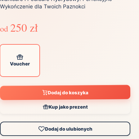
Wykończenie dla Twoich Paznokci
250 zł
od
Voucher
Dodaj do koszyka
Kup jako prezent
Dodaj do ulubionych