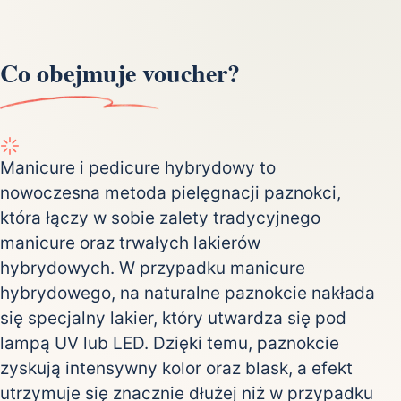
Co obejmuje voucher?
Manicure i pedicure hybrydowy to
nowoczesna metoda pielęgnacji paznokci,
która łączy w sobie zalety tradycyjnego
manicure oraz trwałych lakierów
hybrydowych. W przypadku manicure
hybrydowego, na naturalne paznokcie nakłada
się specjalny lakier, który utwardza się pod
lampą UV lub LED. Dzięki temu, paznokcie
zyskują intensywny kolor oraz blask, a efekt
utrzymuje się znacznie dłużej niż w przypadku