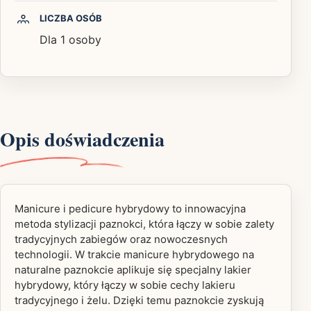
LICZBA OSÓB
Dla 1 osoby
Opis doświadczenia
Manicure i pedicure hybrydowy to innowacyjna
metoda stylizacji paznokci, która łączy w sobie zalety
tradycyjnych zabiegów oraz nowoczesnych
technologii. W trakcie manicure hybrydowego na
naturalne paznokcie aplikuje się specjalny lakier
hybrydowy, który łączy w sobie cechy lakieru
tradycyjnego i żelu. Dzięki temu paznokcie zyskują