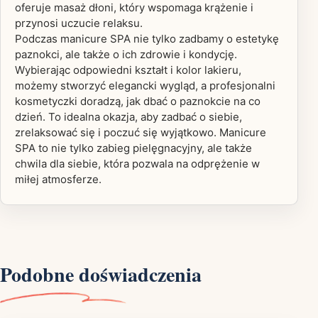
oferuje masaż dłoni, który wspomaga krążenie i
przynosi uczucie relaksu.
Podczas manicure SPA nie tylko zadbamy o estetykę
paznokci, ale także o ich zdrowie i kondycję.
Wybierając odpowiedni kształt i kolor lakieru,
możemy stworzyć elegancki wygląd, a profesjonalni
kosmetyczki doradzą, jak dbać o paznokcie na co
dzień. To idealna okazja, aby zadbać o siebie,
zrelaksować się i poczuć się wyjątkowo. Manicure
SPA to nie tylko zabieg pielęgnacyjny, ale także
chwila dla siebie, która pozwala na odprężenie w
miłej atmosferze.
Podobne doświadczenia