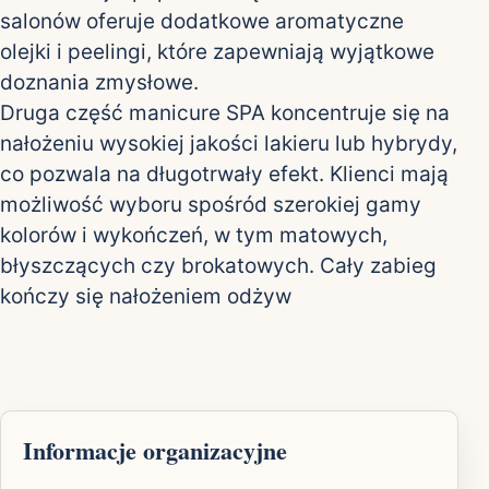
salonów oferuje dodatkowe aromatyczne
olejki i peelingi, które zapewniają wyjątkowe
doznania zmysłowe.
Druga część manicure SPA koncentruje się na
nałożeniu wysokiej jakości lakieru lub hybrydy,
co pozwala na długotrwały efekt. Klienci mają
możliwość wyboru spośród szerokiej gamy
kolorów i wykończeń, w tym matowych,
błyszczących czy brokatowych. Cały zabieg
kończy się nałożeniem odżyw
Informacje organizacyjne