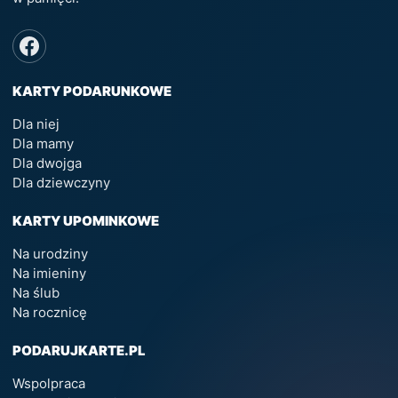
KARTY PODARUNKOWE
Dla niej
Dla mamy
Dla dwojga
Dla dziewczyny
KARTY UPOMINKOWE
Na urodziny
Na imieniny
Na ślub
Na rocznicę
PODARUJKARTE.PL
Wspolpraca