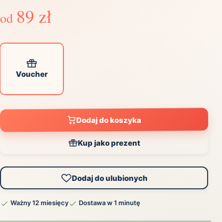
89 zł
od
Voucher
Dodaj do koszyka
Kup jako prezent
Dodaj do ulubionych
Ważny 12 miesięcy
Dostawa w 1 minutę