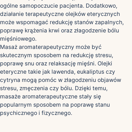
ogólne samopoczucie pacjenta. Dodatkowo,
działanie terapeutyczne olejków eterycznych
może wspomagać redukcję stanów zapalnych,
poprawę krążenia krwi oraz złagodzenie bólu
mięśniowego.
Masaż aromaterapeutyczny może być
skutecznym sposobem na redukcję stresu,
poprawę snu oraz relaksację mięśni. Olejki
eteryczne takie jak lawenda, eukaliptus czy
cytryna mogą pomóc w złagodzeniu objawów
stresu, zmęczenia czy bólu. Dzięki temu,
masaże aromaterapeutyczne stały się
popularnym sposobem na poprawę stanu
psychicznego i fizycznego.