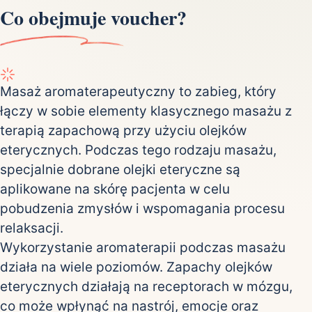
Co obejmuje voucher?
Masaż aromaterapeutyczny to zabieg, który
łączy w sobie elementy klasycznego masażu z
terapią zapachową przy użyciu olejków
eterycznych. Podczas tego rodzaju masażu,
specjalnie dobrane olejki eteryczne są
aplikowane na skórę pacjenta w celu
pobudzenia zmysłów i wspomagania procesu
relaksacji.
Wykorzystanie aromaterapii podczas masażu
działa na wiele poziomów. Zapachy olejków
eterycznych działają na receptorach w mózgu,
co może wpłynąć na nastrój, emocje oraz