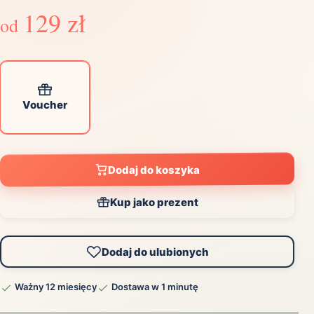
129 zł
od
Voucher
Dodaj do koszyka
Kup jako prezent
Dodaj do ulubionych
Ważny 12 miesięcy
Dostawa w 1 minutę