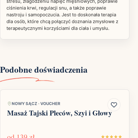
stresu, złagodzeniu napięć mięśniowych, poprawie
ciśnienia krwi, regulacji snu, a także poprawie
nastroju i samopoczucia. Jest to doskonała terapia
dla osób, które chcą połączyć doznania zmysłowe z
terapeutycznymi korzyściami dla ciała i umysłu.
Podobne doświadczenia
NOWY SĄCZ
·
VOUCHER
Masaż Tajski Pleców, Szyi i Głowy
od
139 zł