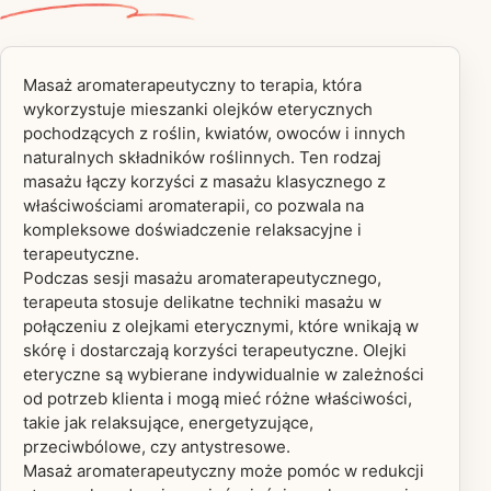
Masaż aromaterapeutyczny to terapia, która
wykorzystuje mieszanki olejków eterycznych
pochodzących z roślin, kwiatów, owoców i innych
naturalnych składników roślinnych. Ten rodzaj
masażu łączy korzyści z masażu klasycznego z
właściwościami aromaterapii, co pozwala na
kompleksowe doświadczenie relaksacyjne i
terapeutyczne.
Podczas sesji masażu aromaterapeutycznego,
terapeuta stosuje delikatne techniki masażu w
połączeniu z olejkami eterycznymi, które wnikają w
skórę i dostarczają korzyści terapeutyczne. Olejki
eteryczne są wybierane indywidualnie w zależności
od potrzeb klienta i mogą mieć różne właściwości,
takie jak relaksujące, energetyzujące,
przeciwbólowe, czy antystresowe.
Masaż aromaterapeutyczny może pomóc w redukcji