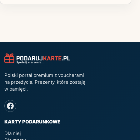
Polski portal premium z voucherami
na przeżycia. Prezenty, które zostają
w pamięci.
KARTY PODARUNKOWE
Dla niej