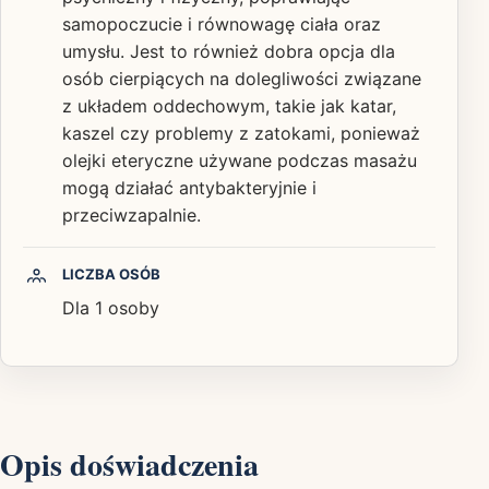
samopoczucie i równowagę ciała oraz
umysłu. Jest to również dobra opcja dla
osób cierpiących na dolegliwości związane
z układem oddechowym, takie jak katar,
kaszel czy problemy z zatokami, ponieważ
olejki eteryczne używane podczas masażu
mogą działać antybakteryjnie i
przeciwzapalnie.
LICZBA OSÓB
Dla 1 osoby
Opis doświadczenia