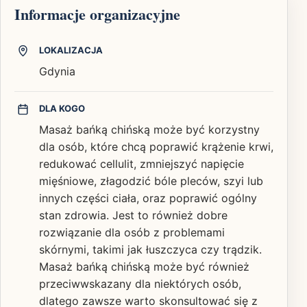
Informacje organizacyjne
LOKALIZACJA
Gdynia
DLA KOGO
Masaż bańką chińską może być korzystny
dla osób, które chcą poprawić krążenie krwi,
redukować cellulit, zmniejszyć napięcie
mięśniowe, złagodzić bóle pleców, szyi lub
innych części ciała, oraz poprawić ogólny
stan zdrowia. Jest to również dobre
rozwiązanie dla osób z problemami
skórnymi, takimi jak łuszczyca czy trądzik.
Masaż bańką chińską może być również
przeciwwskazany dla niektórych osób,
dlatego zawsze warto skonsultować się z