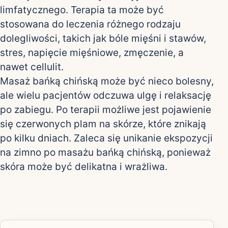
limfatycznego. Terapia ta może być
stosowana do leczenia różnego rodzaju
dolegliwości, takich jak bóle mięśni i stawów,
stres, napięcie mięśniowe, zmęczenie, a
nawet cellulit.
Masaż bańką chińską może być nieco bolesny,
ale wielu pacjentów odczuwa ulgę i relaksację
po zabiegu. Po terapii możliwe jest pojawienie
się czerwonych plam na skórze, które znikają
po kilku dniach. Zaleca się unikanie ekspozycji
na zimno po masażu bańką chińską, ponieważ
skóra może być delikatna i wrażliwa.