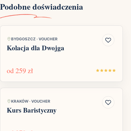
Podobne doświadczenia
BYDGOSZCZ
·
VOUCHER
Kolacja dla Dwojga
od
259 zł
KRAKÓW
·
VOUCHER
Kurs Baristyczny