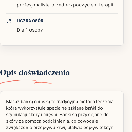
profesjonalistą przed rozpoczęciem terapii.
LICZBA OSÓB
Dla 1 osoby
Opis doświadczenia
Masaż bańką chińską to tradycyjna metoda leczenia,
która wykorzystuje specjalne szklane bańki do
stymulacji skóry i mięśni. Bańki są przyklejane do
skóry za pomocą podciśnienia, co powoduje
zwiększenie przepływu krwi, ułatwia odpływ toksyn