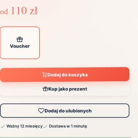
110 zł
od
Voucher
Dodaj do koszyka
Kup jako prezent
Dodaj do ulubionych
Ważny 12 miesięcy
Dostawa w 1 minutę