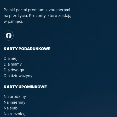
Polski portal premium z voucherami
na przeżycia. Prezenty, które zostają
w pamięci.
KARTY PODARUNKOWE
Dla niej
Dla mamy
Dla dwojga
Dla dziewczyny
KARTY UPOMINKOWE
Na urodziny
Na imieniny
Na ślub
Na rocznicę