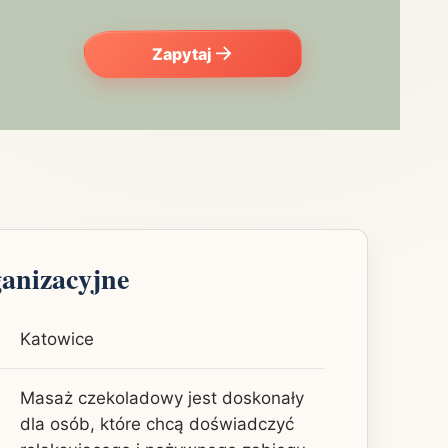
Zapytaj
ganizacyjne
Katowice
Masaż czekoladowy jest doskonały
dla osób, które chcą doświadczyć