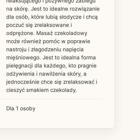
relaksującego i pożywnego zabiegu
na skórę. Jest to idealne rozwiązanie
dla osób, które lubią słodycze i chcą
poczuć się zrelaksowane i
odprężone. Masaż czekoladowy
może również pomóc w poprawie
nastroju i złagodzeniu napięcia
mięśniowego. Jest to idealna forma
pielęgnacji dla każdego, kto pragnie
odżywienia i nawilżenia skóry, a
jednocześnie chce się zrelaksować i
cieszyć smakiem czekolady.
Dla 1 osoby