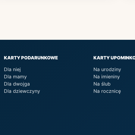
KARTY PODARUNKOWE
KARTY UPOMINK
Dla niej
Na urodziny
Dla mamy
Na imieniny
Dla dwojga
Na ślub
Dla dziewczyny
Na rocznicę