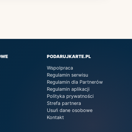
OWE
PODARUJKARTE.PL
Wspolpraca
Regulamin serwisu
Regulamin dla Partnerów
Regulamin aplikacji
Polityka prywatności
Strefa partnera
Usuń dane osobowe
Kontakt