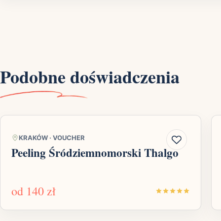
Podobne doświadczenia
KRAKÓW
·
VOUCHER
Peeling Śródziemnomorski Thalgo
od
140 zł