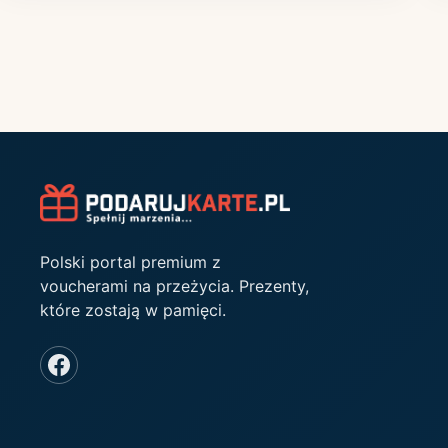
Polski portal premium z
voucherami na przeżycia. Prezenty,
które zostają w pamięci.