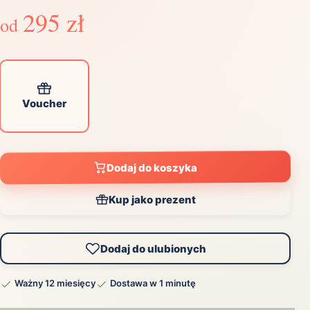
295 zł
od
Voucher
Dodaj do koszyka
Kup jako prezent
Dodaj do ulubionych
Ważny 12 miesięcy
Dostawa w 1 minutę