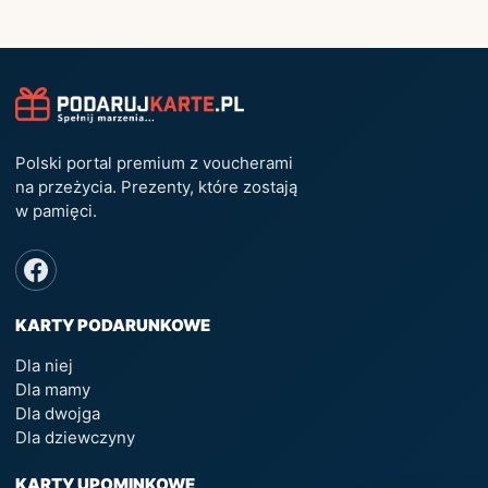
Polski portal premium z voucherami
na przeżycia. Prezenty, które zostają
w pamięci.
KARTY PODARUNKOWE
Dla niej
Dla mamy
Dla dwojga
Dla dziewczyny
KARTY UPOMINKOWE