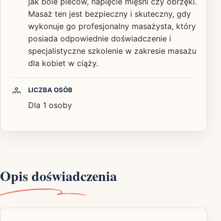
jak bóle pleców, napięcie mięśni czy obrzęki.
Masaż ten jest bezpieczny i skuteczny, gdy
wykonuje go profesjonalny masażysta, który
posiada odpowiednie doświadczenie i
specjalistyczne szkolenie w zakresie masażu
dla kobiet w ciąży.
LICZBA OSÓB
Dla 1 osoby
Opis doświadczenia