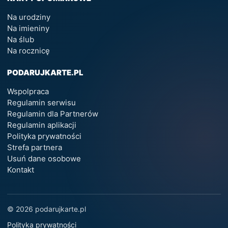
Na urodziny
Na imieniny
Na ślub
Na rocznicę
PODARUJKARTE.PL
Wspolpraca
Regulamin serwisu
Regulamin dla Partnerów
Regulamin aplikacji
Polityka prywatności
Strefa partnera
Usuń dane osobowe
Kontakt
© 2026 podarujkarte.pl
Polityka prywatności