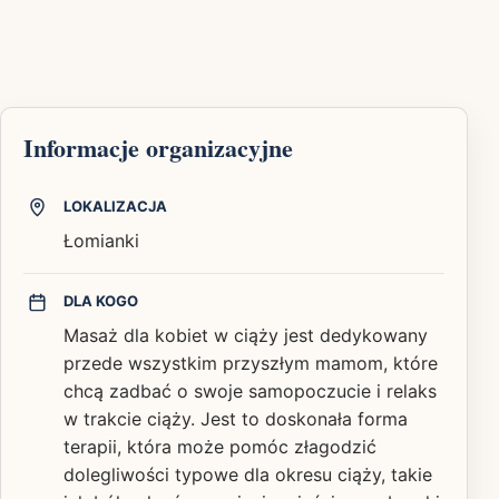
Informacje organizacyjne
LOKALIZACJA
Łomianki
DLA KOGO
Masaż dla kobiet w ciąży jest dedykowany
przede wszystkim przyszłym mamom, które
chcą zadbać o swoje samopoczucie i relaks
w trakcie ciąży. Jest to doskonała forma
terapii, która może pomóc złagodzić
dolegliwości typowe dla okresu ciąży, takie