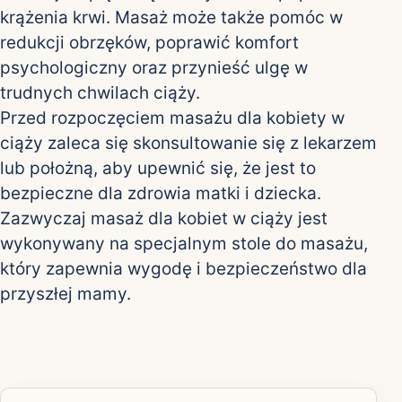
krążenia krwi. Masaż może także pomóc w
redukcji obrzęków, poprawić komfort
psychologiczny oraz przynieść ulgę w
trudnych chwilach ciąży.
Przed rozpoczęciem masażu dla kobiety w
ciąży zaleca się skonsultowanie się z lekarzem
lub położną, aby upewnić się, że jest to
bezpieczne dla zdrowia matki i dziecka.
Zazwyczaj masaż dla kobiet w ciąży jest
wykonywany na specjalnym stole do masażu,
który zapewnia wygodę i bezpieczeństwo dla
przyszłej mamy.