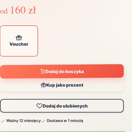
160 zł
od
Voucher
Dodaj do koszyka
Kup jako prezent
Dodaj do ulubionych
Ważny 12 miesięcy
Dostawa w 1 minutę