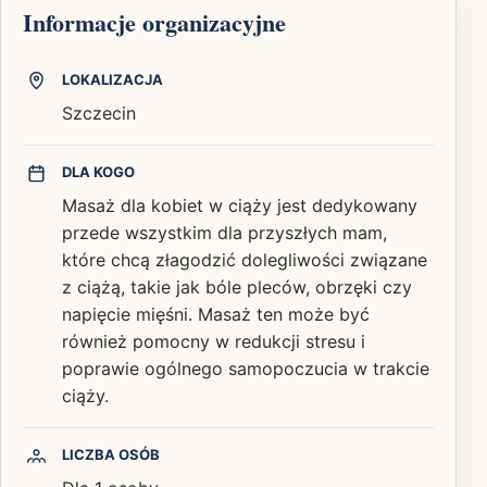
Informacje organizacyjne
LOKALIZACJA
Szczecin
DLA KOGO
Masaż dla kobiet w ciąży jest dedykowany
przede wszystkim dla przyszłych mam,
które chcą złagodzić dolegliwości związane
z ciążą, takie jak bóle pleców, obrzęki czy
napięcie mięśni. Masaż ten może być
również pomocny w redukcji stresu i
poprawie ogólnego samopoczucia w trakcie
ciąży.
LICZBA OSÓB