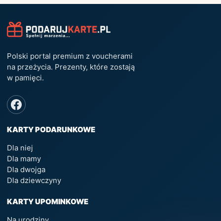
Polski portal premium z voucherami
na przeżycia. Prezenty, które zostają
w pamięci.
KARTY PODARUNKOWE
Dla niej
Dla mamy
Dla dwojga
Dla dziewczyny
KARTY UPOMINKOWE
Na urodziny