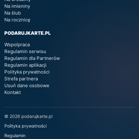
Na imieniny
Na ślub
Na rocznicę
PODARUJKARTE.PL
Wspolpraca
Regulamin serwisu
Regulamin dla Partnerów
Regulamin aplikacji
Polityka prywatności
Strefa partnera
Usuń dane osobowe
Kontakt
© 2026 podarujkarte.pl
Polityka prywatności
Regulamin