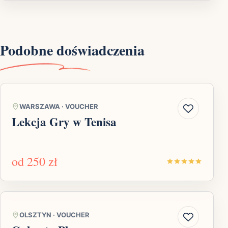
Podobne doświadczenia
WARSZAWA
·
VOUCHER
Lekcja Gry w Tenisa
od
250 zł
OLSZTYN
·
VOUCHER