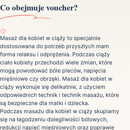
Co obejmuje voucher?
Masaż dla kobiet w ciąży to specjalnie
dostosowana do potrzeb przyszłych mam
forma relaksu i odprężenia. Podczas ciąży
ciało kobiety przechodzi wiele zmian, które
mogą powodować bóle pleców, napięcia
mięśniowe czy obrzęki. Masaż dla kobiet w
ciąży wykonuje się delikatnie, z użyciem
odpowiednich technik i technik masażu, które
są bezpieczne dla matki i dziecka.
Podczas masażu dla kobiet w ciąży skupiamy
się na łagodzeniu dolegliwości bólowych,
redukcji napięć mięśniowych oraz poprawie