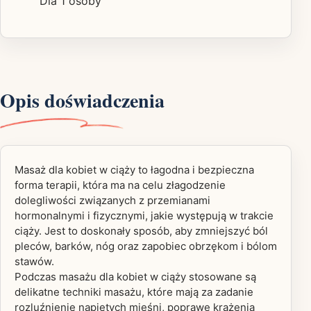
Dla 1 osoby
Opis doświadczenia
Masaż dla kobiet w ciąży to łagodna i bezpieczna
forma terapii, która ma na celu złagodzenie
dolegliwości związanych z przemianami
hormonalnymi i fizycznymi, jakie występują w trakcie
ciąży. Jest to doskonały sposób, aby zmniejszyć ból
pleców, barków, nóg oraz zapobiec obrzękom i bólom
stawów.
Podczas masażu dla kobiet w ciąży stosowane są
delikatne techniki masażu, które mają za zadanie
rozluźnienie napiętych mięśni, poprawę krążenia