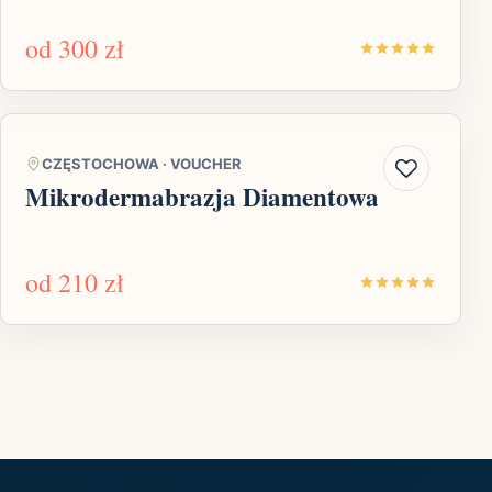
od
300 zł
CZĘSTOCHOWA
·
VOUCHER
Mikrodermabrazja Diamentowa
od
210 zł