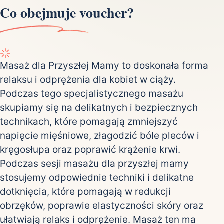
Co obejmuje voucher?
Masaż dla Przyszłej Mamy to doskonała forma
relaksu i odprężenia dla kobiet w ciąży.
Podczas tego specjalistycznego masażu
skupiamy się na delikatnych i bezpiecznych
technikach, które pomagają zmniejszyć
napięcie mięśniowe, złagodzić bóle pleców i
kręgosłupa oraz poprawić krążenie krwi.
Podczas sesji masażu dla przyszłej mamy
stosujemy odpowiednie techniki i delikatne
dotknięcia, które pomagają w redukcji
obrzęków, poprawie elastyczności skóry oraz
ułatwiają relaks i odprężenie. Masaż ten ma