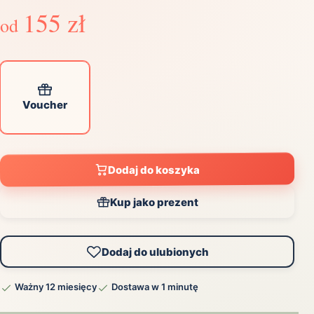
155 zł
od
Voucher
Dodaj do koszyka
Kup jako prezent
Dodaj do ulubionych
Ważny 12 miesięcy
Dostawa w 1 minutę