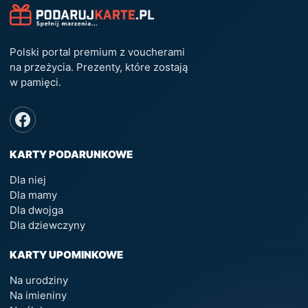
Polski portal premium z voucherami
na przeżycia. Prezenty, które zostają
w pamięci.
KARTY PODARUNKOWE
Dla niej
Dla mamy
Dla dwojga
Dla dziewczyny
KARTY UPOMINKOWE
Na urodziny
Na imieniny