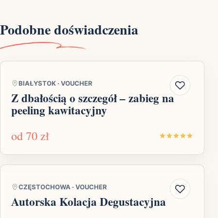
Podobne doświadczenia
BIAŁYSTOK
·
VOUCHER
Z dbałością o szczegół – zabieg na
peeling kawitacyjny
od
70 zł
CZĘSTOCHOWA
·
VOUCHER
Autorska Kolacja Degustacyjna