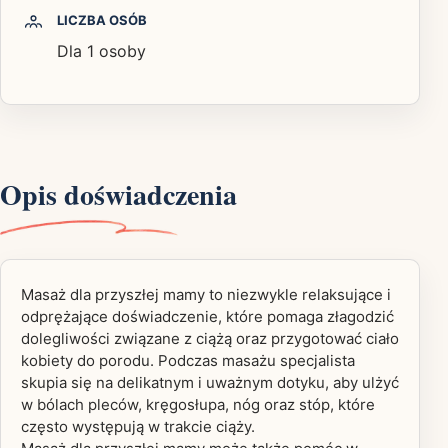
LICZBA OSÓB
Dla 1 osoby
Opis doświadczenia
Masaż dla przyszłej mamy to niezwykle relaksujące i
odprężające doświadczenie, które pomaga złagodzić
dolegliwości związane z ciążą oraz przygotować ciało
kobiety do porodu. Podczas masażu specjalista
skupia się na delikatnym i uważnym dotyku, aby ulżyć
w bólach pleców, kręgosłupa, nóg oraz stóp, które
często występują w trakcie ciąży.