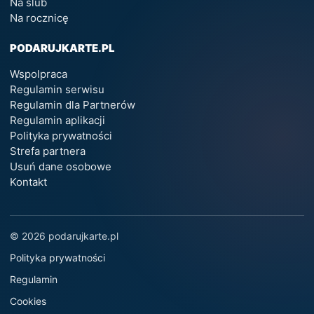
Na ślub
Na rocznicę
PODARUJKARTE.PL
Wspolpraca
Regulamin serwisu
Regulamin dla Partnerów
Regulamin aplikacji
Polityka prywatności
Strefa partnera
Usuń dane osobowe
Kontakt
© 2026 podarujkarte.pl
Polityka prywatności
Regulamin
Cookies