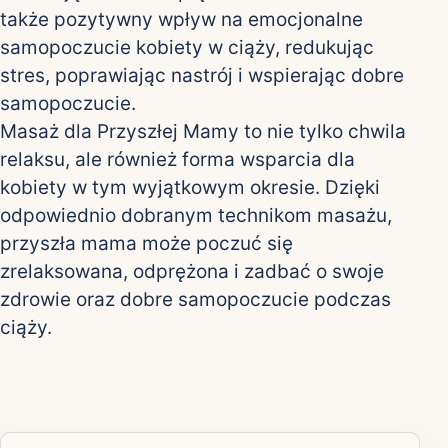
także pozytywny wpływ na emocjonalne
samopoczucie kobiety w ciąży, redukując
stres, poprawiając nastrój i wspierając dobre
samopoczucie.
Masaż dla Przyszłej Mamy to nie tylko chwila
relaksu, ale również forma wsparcia dla
kobiety w tym wyjątkowym okresie. Dzięki
odpowiednio dobranym technikom masażu,
przyszła mama może poczuć się
zrelaksowana, odprężona i zadbać o swoje
zdrowie oraz dobre samopoczucie podczas
ciąży.