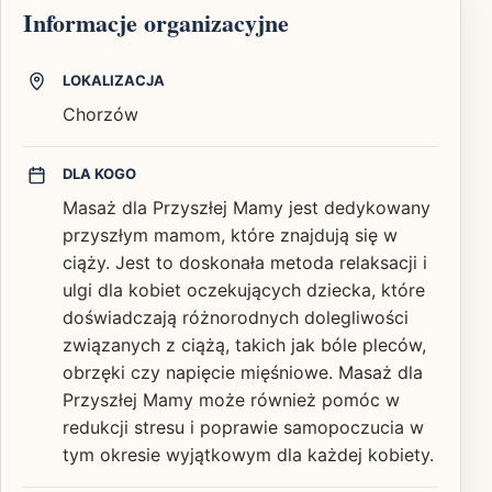
Informacje organizacyjne
LOKALIZACJA
Chorzów
DLA KOGO
Masaż dla Przyszłej Mamy jest dedykowany
przyszłym mamom, które znajdują się w
ciąży. Jest to doskonała metoda relaksacji i
ulgi dla kobiet oczekujących dziecka, które
doświadczają różnorodnych dolegliwości
związanych z ciążą, takich jak bóle pleców,
obrzęki czy napięcie mięśniowe. Masaż dla
Przyszłej Mamy może również pomóc w
redukcji stresu i poprawie samopoczucia w
tym okresie wyjątkowym dla każdej kobiety.