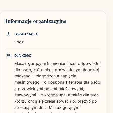
Informacje organizacyjne
LOKALIZACJA
Łódź
DLA KOGO
Masaż gorącymi kamieniami jest odpowiedni
dla osób, które chcą doświadczyć głębokiej
relaksacji i złagodzenia napięcia
mięśniowego. To doskonała terapia dla osób
z przewlekłymi bólami mięśniowymi,
stawowymi lub kręgosłupa, a także dla tych,
którzy chcą się zrelaksować i odprężyć po
stresującym dniu. Masaż gorącymi