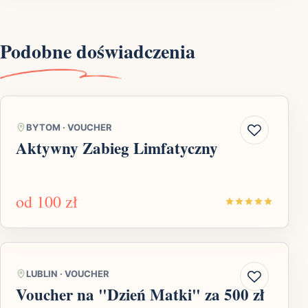
Podobne doświadczenia
BYTOM
·
VOUCHER
Aktywny Zabieg Limfatyczny
od
100 zł
LUBLIN
·
VOUCHER
Voucher na "Dzień Matki" za 500 zł