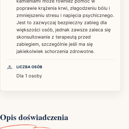
kamieniami może również pomóc w
poprawie krążenia krwi, złagodzeniu bólu i
zmniejszeniu stresu i napięcia psychicznego.
Jest to zazwyczaj bezpieczny zabieg dla
większości osób, jednak zawsze zaleca się
skonsultowanie z terapeutą przed
zabiegiem, szczególnie jeśli ma się
jakiekolwiek schorzenia zdrowotne.
LICZBA OSÓB
Dla 1 osoby
Opis doświadczenia