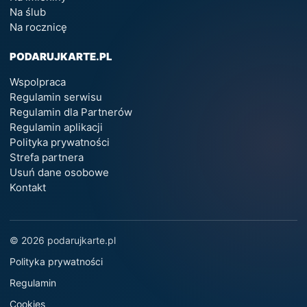
Na ślub
Na rocznicę
PODARUJKARTE.PL
Wspolpraca
Regulamin serwisu
Regulamin dla Partnerów
Regulamin aplikacji
Polityka prywatności
Strefa partnera
Usuń dane osobowe
Kontakt
© 2026 podarujkarte.pl
Polityka prywatności
Regulamin
Cookies