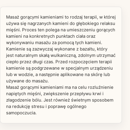
Masaż gorącymi kamieniami to rodzaj terapii, w której
używa się nagrzanych kamieni do głębokiego relaksu
mięśni. Proces ten polega na umieszczeniu gorących
kamieni na konkretnych punktach ciała oraz
wykonywaniu masażu za pomocą tych kamieni.
Kamienie są zazwyczaj wykonane z bazaltu, który
jest naturalnym skałą wulkaniczną, zdolnym utrzymać
ciepło przez długi czas. Przed rozpoczęciem terapii
kamienie są podgrzewane w specjalnym urządzeniu
lub w wodzie, a następnie aplikowane na skórę lub
używane do masażu.
Masaż gorącymi kamieniami ma na celu rozluźnienie
napiętych mięśni, zwiększenie przepływu krwi i
złagodzenie bólu. Jest również świetnym sposobem
na redukcję stresu i poprawę ogólnego
samopoczucia.