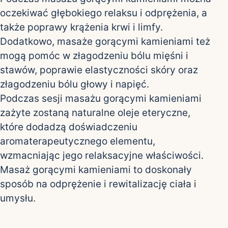
oczekiwać głębokiego relaksu i odprężenia, a
także poprawy krążenia krwi i limfy.
Dodatkowo, masaże gorącymi kamieniami też
mogą pomóc w złagodzeniu bólu mięśni i
stawów, poprawie elastyczności skóry oraz
złagodzeniu bólu głowy i napięć.
Podczas sesji masażu gorącymi kamieniami
zażyte zostaną naturalne oleje eteryczne,
które dodadzą doświadczeniu
aromaterapeutycznego elementu,
wzmacniając jego relaksacyjne właściwości.
Masaż gorącymi kamieniami to doskonały
sposób na odprężenie i rewitalizację ciała i
umysłu.