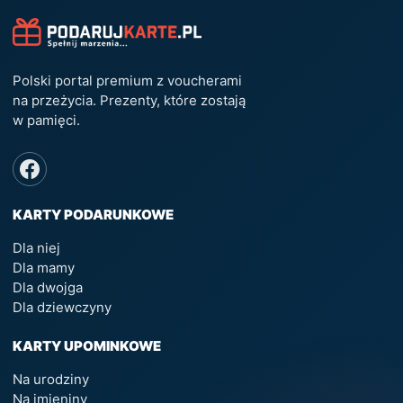
Polski portal premium z voucherami
na przeżycia. Prezenty, które zostają
w pamięci.
KARTY PODARUNKOWE
Dla niej
Dla mamy
Dla dwojga
Dla dziewczyny
KARTY UPOMINKOWE
Na urodziny
Na imieniny