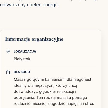
odświeżony i pełen energii.
Informacje organizacyjne
LOKALIZACJA
Białystok
DLA KOGO
Masaż gorącymi kamieniami dla niego jest
idealny dla mężczyzn, którzy chcą
doświadczyć głębokiej relaksacji i
odprężenia. Ten rodzaj masażu pomaga
rozluźnić mięśnie, złagodzić napięcia i stres