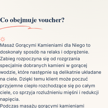
Co obejmuje voucher?
Masaż Gorącymi Kamieniami dla Niego to
doskonały sposób na relaks i odprężenie.
Zabieg rozpoczyna się od rozgrzania
specjalnie dobranych kamieni w gorącej
wodzie, które następnie są delikatnie układane
na ciele. Dzięki temu klient może poczuć
przyjemne ciepło rozchodzące się po całym
ciele, co sprzyja rozluźnieniu mięśni i redukcji
napięcia.
Podczas masażu gorącymi kamieniami