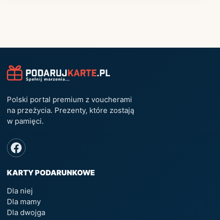
Polski portal premium z voucherami
na przeżycia. Prezenty, które zostają
w pamięci.
KARTY PODARUNKOWE
Dla niej
Dla mamy
Dla dwojga