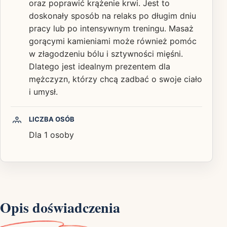
oraz poprawić krążenie krwi. Jest to
doskonały sposób na relaks po długim dniu
pracy lub po intensywnym treningu. Masaż
gorącymi kamieniami może również pomóc
w złagodzeniu bólu i sztywności mięśni.
Dlatego jest idealnym prezentem dla
mężczyzn, którzy chcą zadbać o swoje ciało
i umysł.
LICZBA OSÓB
Dla 1 osoby
Opis doświadczenia