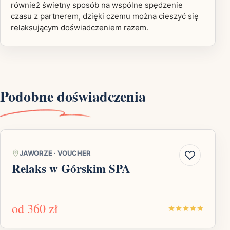
również świetny sposób na wspólne spędzenie
czasu z partnerem, dzięki czemu można cieszyć się
relaksującym doświadczeniem razem.
Podobne doświadczenia
JAWORZE
·
VOUCHER
Relaks w Górskim SPA
od
360 zł