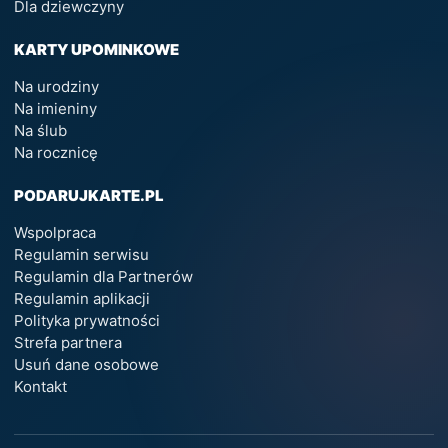
Dla dziewczyny
KARTY UPOMINKOWE
Na urodziny
Na imieniny
Na ślub
Na rocznicę
PODARUJKARTE.PL
Wspolpraca
Regulamin serwisu
Regulamin dla Partnerów
Regulamin aplikacji
Polityka prywatności
Strefa partnera
Usuń dane osobowe
Kontakt