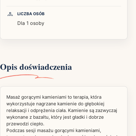
LICZBA OSÓB
Dla 1 osoby
Opis doświadczenia
Masaż gorącymi kamieniami to terapia, która
wykorzystuje nagrzane kamienie do głębokiej
relaksacji i odprężenia ciała. Kamienie są zazwyczaj
wykonane z bazaltu, który jest gładki i dobrze
przewodzi ciepło.
Podczas sesji masażu gorącymi kamieniami,