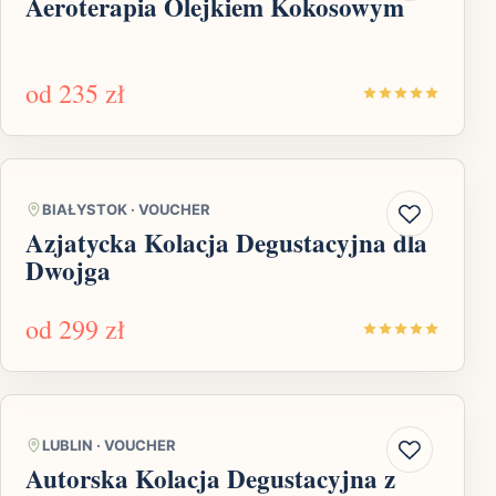
Aeroterapia Olejkiem Kokosowym
od
235 zł
BIAŁYSTOK
·
VOUCHER
Azjatycka Kolacja Degustacyjna dla
Dwojga
od
299 zł
LUBLIN
·
VOUCHER
Autorska Kolacja Degustacyjna z