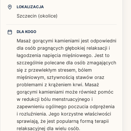
LOKALIZACJA
Szczecin (okolice)
DLA KOGO
Masaż gorącymi kamieniami jest odpowiedni
dla osób pragnących głębokiej relaksacji i
łagodzenia napięcia mięśniowego. Jest to
szczególnie polecane dla osób zmagających
się z przewlekłym stresem, bólem
mięśniowym, sztywnością stawów oraz
problemami z krążeniem krwi. Masaż
gorącymi kamieniami może również pomóc
w redukcji bólu menstruacyjnego i
zapewnieniu ogólnego poczucia odprężenia
i rozluźnienia. Jego korzystne właściwości
sprawiają, że jest popularną formą terapii
relaksacyjnej dla wielu osób.