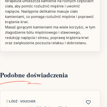
terapeuta umieszcza kamienie na różnych częściach
ciała, aby pomóc rozluźnić mięśnie i uwolnić
napięcie. Następnie delikatnie masuje ciało
kamieniami, co pomaga rozluźnić mięśnie i poprawić
krążenie krwi.
Masaż gorącymi kamieniami ma wiele korzyści, w tym
złagodzenie bólu mięśniowego i stawowego,
redukcję napięcia i stresu, poprawę krążenia krwi
oraz zwiększenie poczucia relaksu i dobrostanu.
Podobne doświadczenia
ŁÓDŹ
·
VOUCHER