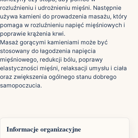
rozluźnieniu i udrożnieniu mięśni. Następnie
używa kamieni do prowadzenia masażu, który
pomaga w rozluźnieniu napięć mięśniowych i
poprawie krążenia krwi.
Masaż gorącymi kamieniami może być
stosowany do łagodzenia napięcia
mięśniowego, redukcji bólu, poprawy
elastyczności mięśni, relaksacji umysłu i ciała
oraz zwiększenia ogólnego stanu dobrego
samopoczucia.
Informacje organizacyjne