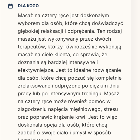
DLA KOGO
Masaż na cztery ręce jest doskonałym
wyborem dla osób, które chcą doświadczyć
głębokiej relaksacji i odprężenia. Ten rodzaj
masażu jest wykonywany przez dwóch
terapeutów, którzy równocześnie wykonują
masaż na ciele klienta, co sprawia, że
doznania są bardziej intensywne i
efektywniejsze. Jest to idealne rozwiązanie
dla osób, które chcą poczuć się kompletnie
zrelaksowane i odprężone po ciężkim dniu
pracy lub po intensywnym treningu. Masaż
na cztery ręce może również pomóc w
złagodzeniu napięcia mięśniowego, stresu
oraz poprawić krążenie krwi. Jest to więc
doskonała opcja dla osób, które chcą
zadbać o swoje ciało i umysł w sposób