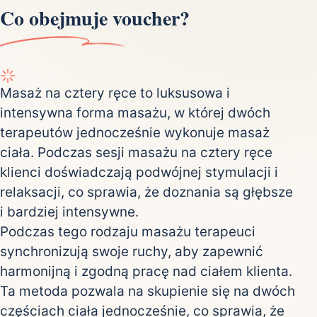
Co obejmuje voucher?
Masaż na cztery ręce to luksusowa i
intensywna forma masażu, w której dwóch
terapeutów jednocześnie wykonuje masaż
ciała. Podczas sesji masażu na cztery ręce
klienci doświadczają podwójnej stymulacji i
relaksacji, co sprawia, że doznania są głębsze
i bardziej intensywne.
Podczas tego rodzaju masażu terapeuci
synchronizują swoje ruchy, aby zapewnić
harmonijną i zgodną pracę nad ciałem klienta.
Ta metoda pozwala na skupienie się na dwóch
częściach ciała jednocześnie, co sprawia, że