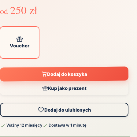
250 zł
od
Voucher
Dodaj do koszyka
Kup jako prezent
Dodaj do ulubionych
Ważny 12 miesięcy
Dostawa w 1 minutę