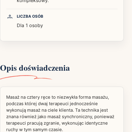
kompleksowy.
LICZBA OSÓB
Dla 1 osoby
Opis doświadczenia
Masaż na cztery ręce to niezwykła forma masażu,
podczas której dwaj terapeuci jednocześnie
wykonują masaż na ciele klienta. Ta technika jest
znana również jako masaż synchroniczny, ponieważ
terapeuci pracują zgranie, wykonując identyczne
ruchy w tym samym czasie.