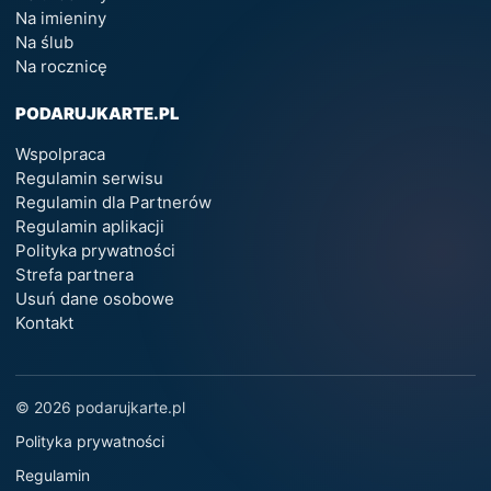
Na imieniny
Na ślub
Na rocznicę
PODARUJKARTE.PL
Wspolpraca
Regulamin serwisu
Regulamin dla Partnerów
Regulamin aplikacji
Polityka prywatności
Strefa partnera
Usuń dane osobowe
Kontakt
© 2026 podarujkarte.pl
Polityka prywatności
Regulamin