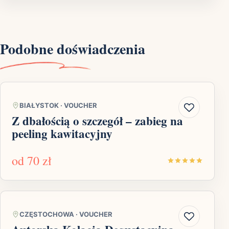
Podobne doświadczenia
BIAŁYSTOK
·
VOUCHER
Z dbałością o szczegół – zabieg na
peeling kawitacyjny
od
70 zł
CZĘSTOCHOWA
·
VOUCHER