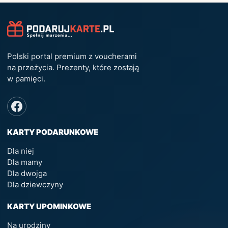
Polski portal premium z voucherami
na przeżycia. Prezenty, które zostają
w pamięci.
KARTY PODARUNKOWE
Dla niej
Dla mamy
Dla dwojga
Dla dziewczyny
KARTY UPOMINKOWE
Na urodziny