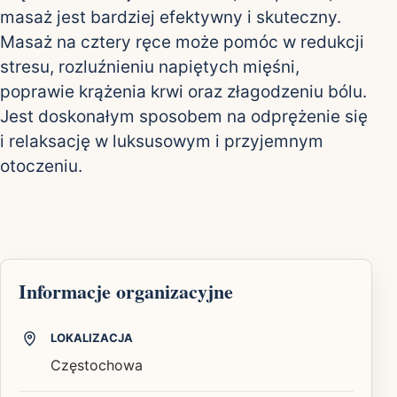
masaż jest bardziej efektywny i skuteczny.
Masaż na cztery ręce może pomóc w redukcji
stresu, rozluźnieniu napiętych mięśni,
poprawie krążenia krwi oraz złagodzeniu bólu.
Jest doskonałym sposobem na odprężenie się
i relaksację w luksusowym i przyjemnym
otoczeniu.
Informacje organizacyjne
LOKALIZACJA
Częstochowa