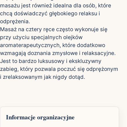
masażu jest również idealna dla osób, które
chcą doświadczyć głębokiego relaksu i
odprężenia.
Masaż na cztery ręce często wykonuje się
przy użyciu specjalnych olejków
aromaterapeutycznych, które dodatkowo
wzmagają doznania zmysłowe i relaksacyjne.
Jest to bardzo luksusowy i ekskluzywny
zabieg, który pozwala poczuć się odprężonym
i zrelaksowanym jak nigdy dotąd.
Informacje organizacyjne