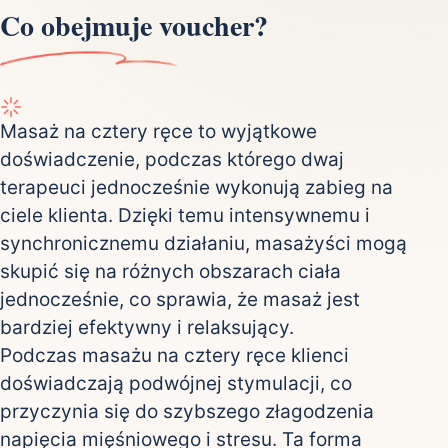
Co obejmuje voucher?
Masaż na cztery ręce to wyjątkowe
doświadczenie, podczas którego dwaj
terapeuci jednocześnie wykonują zabieg na
ciele klienta. Dzięki temu intensywnemu i
synchronicznemu działaniu, masażyści mogą
skupić się na różnych obszarach ciała
jednocześnie, co sprawia, że masaż jest
bardziej efektywny i relaksujący.
Podczas masażu na cztery ręce klienci
doświadczają podwójnej stymulacji, co
przyczynia się do szybszego złagodzenia
napięcia mięśniowego i stresu. Ta forma