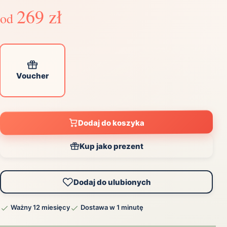
269 zł
od
Voucher
Dodaj do koszyka
Kup jako prezent
Dodaj do ulubionych
Ważny 12 miesięcy
Dostawa w 1 minutę