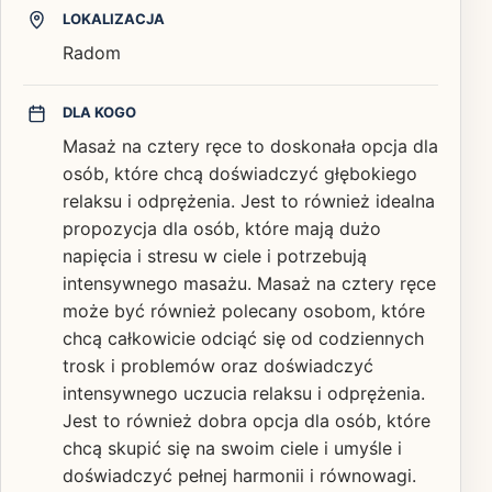
LOKALIZACJA
Radom
DLA KOGO
Masaż na cztery ręce to doskonała opcja dla
osób, które chcą doświadczyć głębokiego
relaksu i odprężenia. Jest to również idealna
propozycja dla osób, które mają dużo
napięcia i stresu w ciele i potrzebują
intensywnego masażu. Masaż na cztery ręce
może być również polecany osobom, które
chcą całkowicie odciąć się od codziennych
trosk i problemów oraz doświadczyć
intensywnego uczucia relaksu i odprężenia.
Jest to również dobra opcja dla osób, które
chcą skupić się na swoim ciele i umyśle i
doświadczyć pełnej harmonii i równowagi.