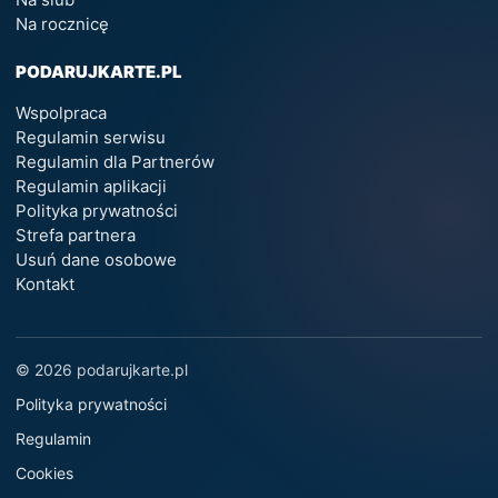
Na rocznicę
PODARUJKARTE.PL
Wspolpraca
Regulamin serwisu
Regulamin dla Partnerów
Regulamin aplikacji
Polityka prywatności
Strefa partnera
Usuń dane osobowe
Kontakt
© 2026 podarujkarte.pl
Polityka prywatności
Regulamin
Cookies