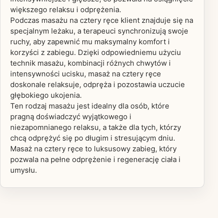
większego relaksu i odprężenia.
Podczas masażu na cztery ręce klient znajduje się na
specjalnym leżaku, a terapeuci synchronizują swoje
ruchy, aby zapewnić mu maksymalny komfort i
korzyści z zabiegu. Dzięki odpowiedniemu użyciu
technik masażu, kombinacji różnych chwytów i
intensywności ucisku, masaż na cztery ręce
doskonale relaksuje, odpręża i pozostawia uczucie
głębokiego ukojenia.
Ten rodzaj masażu jest idealny dla osób, które
pragną doświadczyć wyjątkowego i
niezapomnianego relaksu, a także dla tych, którzy
chcą odprężyć się po długim i stresującym dniu.
Masaż na cztery ręce to luksusowy zabieg, który
pozwala na pełne odprężenie i regenerację ciała i
umysłu.