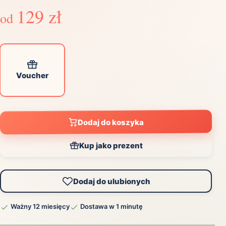
129 zł
od
Voucher
Dodaj do koszyka
Kup jako prezent
Dodaj do ulubionych
Ważny 12 miesięcy
Dostawa w 1 minutę