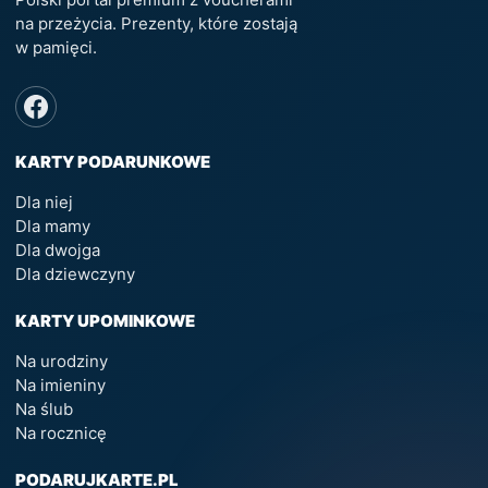
na przeżycia. Prezenty, które zostają
w pamięci.
KARTY PODARUNKOWE
Dla niej
Dla mamy
Dla dwojga
Dla dziewczyny
KARTY UPOMINKOWE
Na urodziny
Na imieniny
Na ślub
Na rocznicę
PODARUJKARTE.PL