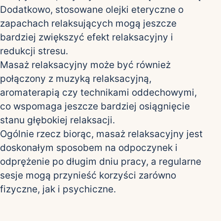
Dodatkowo, stosowane olejki eteryczne o
zapachach relaksujących mogą jeszcze
bardziej zwiększyć efekt relaksacyjny i
redukcji stresu.
Masaż relaksacyjny może być również
połączony z muzyką relaksacyjną,
aromaterapią czy technikami oddechowymi,
co wspomaga jeszcze bardziej osiągnięcie
stanu głębokiej relaksacji.
Ogólnie rzecz biorąc, masaż relaksacyjny jest
doskonałym sposobem na odpoczynek i
odprężenie po długim dniu pracy, a regularne
sesje mogą przynieść korzyści zarówno
fizyczne, jak i psychiczne.