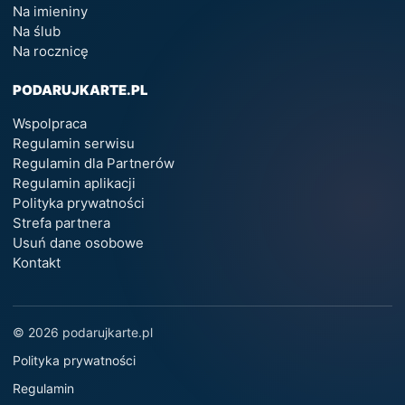
Na imieniny
Na ślub
Na rocznicę
PODARUJKARTE.PL
Wspolpraca
Regulamin serwisu
Regulamin dla Partnerów
Regulamin aplikacji
Polityka prywatności
Strefa partnera
Usuń dane osobowe
Kontakt
© 2026 podarujkarte.pl
Polityka prywatności
Regulamin