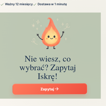
Ważny 12 miesięcy
Dostawa w 1 minutę
Nie wiesz, co
wybrać? Zapytaj
Iskrę!
Zapytaj