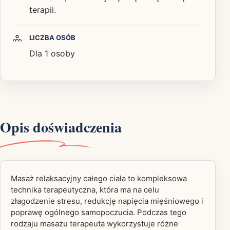
terapii.
LICZBA OSÓB
Dla 1 osoby
Opis doświadczenia
Masaż relaksacyjny całego ciała to kompleksowa
technika terapeutyczna, która ma na celu
złagodzenie stresu, redukcję napięcia mięśniowego i
poprawę ogólnego samopoczucia. Podczas tego
rodzaju masażu terapeuta wykorzystuje różne