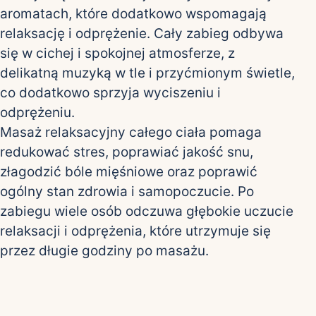
aromatach, które dodatkowo wspomagają
relaksację i odprężenie. Cały zabieg odbywa
się w cichej i spokojnej atmosferze, z
delikatną muzyką w tle i przyćmionym świetle,
co dodatkowo sprzyja wyciszeniu i
odprężeniu.
Masaż relaksacyjny całego ciała pomaga
redukować stres, poprawiać jakość snu,
złagodzić bóle mięśniowe oraz poprawić
ogólny stan zdrowia i samopoczucie. Po
zabiegu wiele osób odczuwa głębokie uczucie
relaksacji i odprężenia, które utrzymuje się
przez długie godziny po masażu.