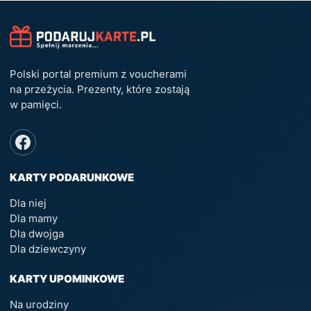
Polski portal premium z voucherami
na przeżycia. Prezenty, które zostają
w pamięci.
KARTY PODARUNKOWE
Dla niej
Dla mamy
Dla dwojga
Dla dziewczyny
KARTY UPOMINKOWE
Na urodziny