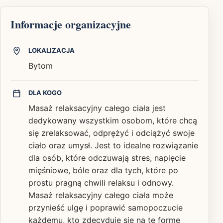
Informacje organizacyjne
LOKALIZACJA
Bytom
DLA KOGO
Masaż relaksacyjny całego ciała jest
dedykowany wszystkim osobom, które chcą
się zrelaksować, odprężyć i odciążyć swoje
ciało oraz umysł. Jest to idealne rozwiązanie
dla osób, które odczuwają stres, napięcie
mięśniowe, bóle oraz dla tych, które po
prostu pragną chwili relaksu i odnowy.
Masaż relaksacyjny całego ciała może
przynieść ulgę i poprawić samopoczucie
każdemu, kto zdecyduje się na tę formę