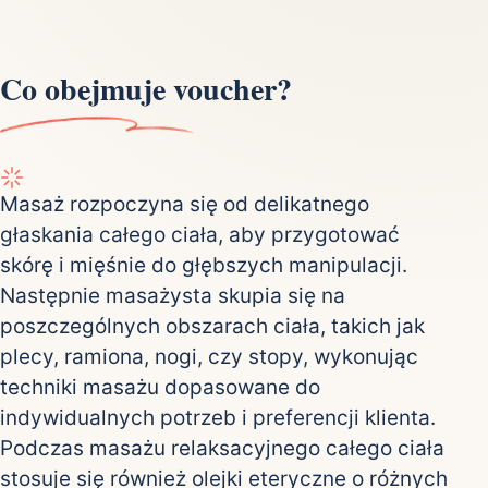
Co obejmuje voucher?
Masaż rozpoczyna się od delikatnego
głaskania całego ciała, aby przygotować
skórę i mięśnie do głębszych manipulacji.
Następnie masażysta skupia się na
poszczególnych obszarach ciała, takich jak
plecy, ramiona, nogi, czy stopy, wykonując
techniki masażu dopasowane do
indywidualnych potrzeb i preferencji klienta.
Podczas masażu relaksacyjnego całego ciała
stosuje się również olejki eteryczne o różnych