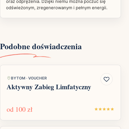
oraz odprężenia. Dzięki niemu można poczuć się
odświeżonym, zregenerowanym i pełnym energii.
Podobne doświadczenia
BYTOM
·
VOUCHER
Aktywny Zabieg Limfatyczny
od
100 zł