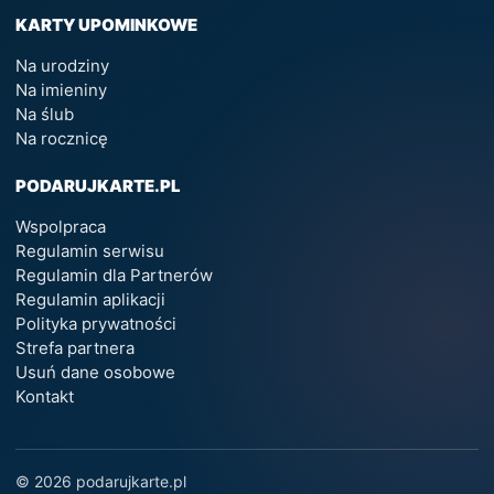
KARTY UPOMINKOWE
Na urodziny
Na imieniny
Na ślub
Na rocznicę
PODARUJKARTE.PL
Wspolpraca
Regulamin serwisu
Regulamin dla Partnerów
Regulamin aplikacji
Polityka prywatności
Strefa partnera
Usuń dane osobowe
Kontakt
© 2026 podarujkarte.pl