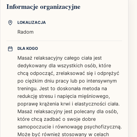
Informacje organizacyjne
LOKALIZACJA
Radom
DLA KOGO
Masaż relaksacyjny całego ciała jest
dedykowany dla wszystkich osób, które
chcą odpocząć, zrelaksować się i odprężyć
po ciężkim dniu pracy lub po intensywnym
treningu. Jest to doskonała metoda na
redukcję stresu i napięcia mięśniowego,
poprawę krążenia krwi i elastyczności ciała.
Masaż relaksacyjny jest polecany dla osób,
które chcą zadbać o swoje dobre
samopoczucie i równowagę psychofizyczną.
Może być również stosowany w celach