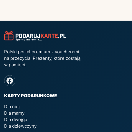
Polski portal premium z voucherami
na przeżycia. Prezenty, które zostają
w pamięci.
KARTY PODARUNKOWE
Dla niej
Dla mamy
Dla dwojga
Dla dziewczyny