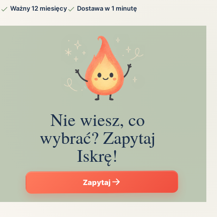
Ważny 12 miesięcy
Dostawa w 1 minutę
Nie wiesz, co
wybrać? Zapytaj
Iskrę!
Zapytaj