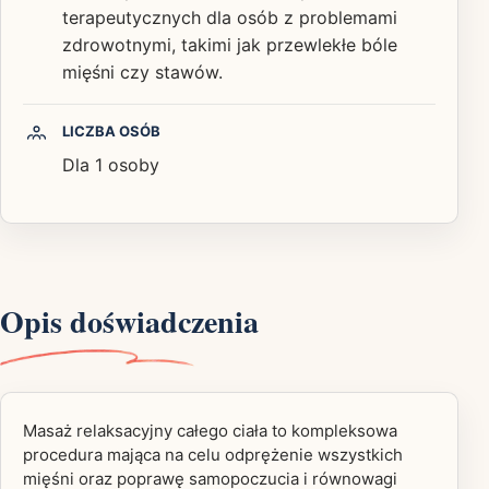
terapeutycznych dla osób z problemami
zdrowotnymi, takimi jak przewlekłe bóle
mięśni czy stawów.
LICZBA OSÓB
Dla 1 osoby
Opis doświadczenia
Masaż relaksacyjny całego ciała to kompleksowa
procedura mająca na celu odprężenie wszystkich
mięśni oraz poprawę samopoczucia i równowagi