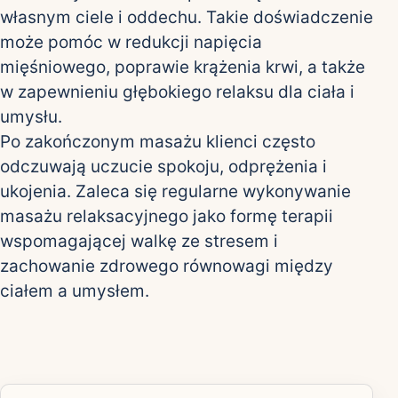
własnym ciele i oddechu. Takie doświadczenie
może pomóc w redukcji napięcia
mięśniowego, poprawie krążenia krwi, a także
w zapewnieniu głębokiego relaksu dla ciała i
umysłu.
Po zakończonym masażu klienci często
odczuwają uczucie spokoju, odprężenia i
ukojenia. Zaleca się regularne wykonywanie
masażu relaksacyjnego jako formę terapii
wspomagającej walkę ze stresem i
zachowanie zdrowego równowagi między
ciałem a umysłem.