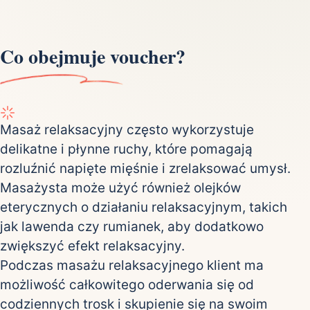
Co obejmuje voucher?
Masaż relaksacyjny często wykorzystuje
delikatne i płynne ruchy, które pomagają
rozluźnić napięte mięśnie i zrelaksować umysł.
Masażysta może użyć również olejków
eterycznych o działaniu relaksacyjnym, takich
jak lawenda czy rumianek, aby dodatkowo
zwiększyć efekt relaksacyjny.
Podczas masażu relaksacyjnego klient ma
możliwość całkowitego oderwania się od
codziennych trosk i skupienie się na swoim