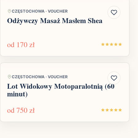
CZĘSTOCHOWA
·
VOUCHER
Odżywczy Masaż Masłem Shea
od
170 zł
CZĘSTOCHOWA
·
VOUCHER
Lot Widokowy Motoparalotnią (60
minut)
od
750 zł