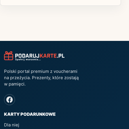
Polski portal premium z voucherami
na przeżycia. Prezenty, które zostają
w pamięci.
KARTY PODARUNKOWE
Dla niej