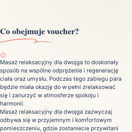
Co obejmuje voucher?
Masaż relaksacyjny dla dwojga to doskonały
sposób na wspólne odprężenie i regenerację
ciała oraz umysłu. Podczas tego zabiegu para
będzie miała okazję do w pełni zrelaksować
się i zanurzyć w atmosferze spokoju i
harmonii.
Masaż relaksacyjny dla dwojga zazwyczaj
odbywa się w przyjemnym i komfortowym
pomieszczeniu, gdzie zostaniecie przywitani