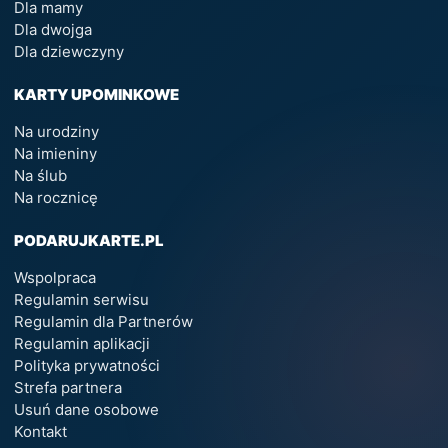
Dla mamy
Dla dwojga
Dla dziewczyny
KARTY UPOMINKOWE
Na urodziny
Na imieniny
Na ślub
Na rocznicę
PODARUJKARTE.PL
Wspolpraca
Regulamin serwisu
Regulamin dla Partnerów
Regulamin aplikacji
Polityka prywatności
Strefa partnera
Usuń dane osobowe
Kontakt