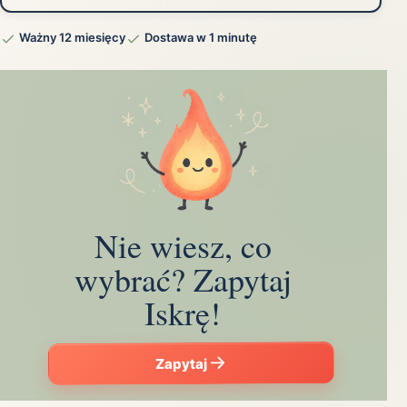
Ważny 12 miesięcy
Dostawa w 1 minutę
Nie wiesz, co
wybrać? Zapytaj
Iskrę!
Zapytaj