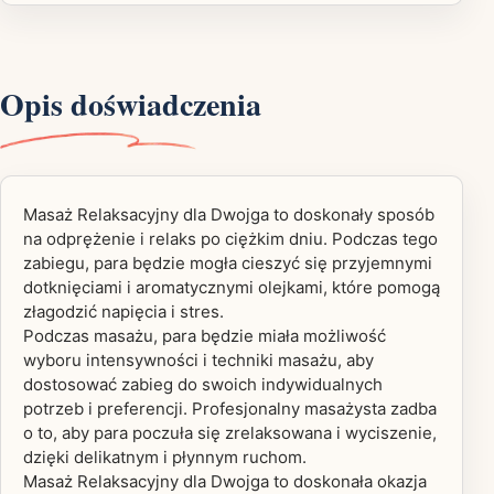
Opis doświadczenia
Masaż Relaksacyjny dla Dwojga to doskonały sposób
na odprężenie i relaks po ciężkim dniu. Podczas tego
zabiegu, para będzie mogła cieszyć się przyjemnymi
dotknięciami i aromatycznymi olejkami, które pomogą
złagodzić napięcia i stres.
Podczas masażu, para będzie miała możliwość
wyboru intensywności i techniki masażu, aby
dostosować zabieg do swoich indywidualnych
potrzeb i preferencji. Profesjonalny masażysta zadba
o to, aby para poczuła się zrelaksowana i wyciszenie,
dzięki delikatnym i płynnym ruchom.
Masaż Relaksacyjny dla Dwojga to doskonała okazja