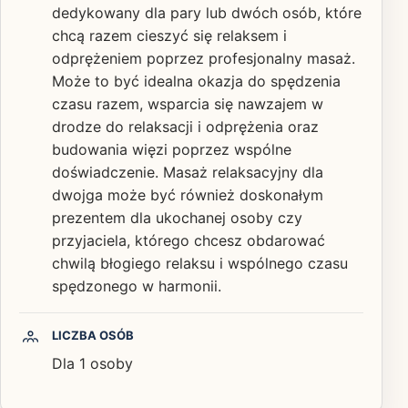
dedykowany dla pary lub dwóch osób, które
chcą razem cieszyć się relaksem i
odprężeniem poprzez profesjonalny masaż.
Może to być idealna okazja do spędzenia
czasu razem, wsparcia się nawzajem w
drodze do relaksacji i odprężenia oraz
budowania więzi poprzez wspólne
doświadczenie. Masaż relaksacyjny dla
dwojga może być również doskonałym
prezentem dla ukochanej osoby czy
przyjaciela, którego chcesz obdarować
chwilą błogiego relaksu i wspólnego czasu
spędzonego w harmonii.
LICZBA OSÓB
Dla 1 osoby