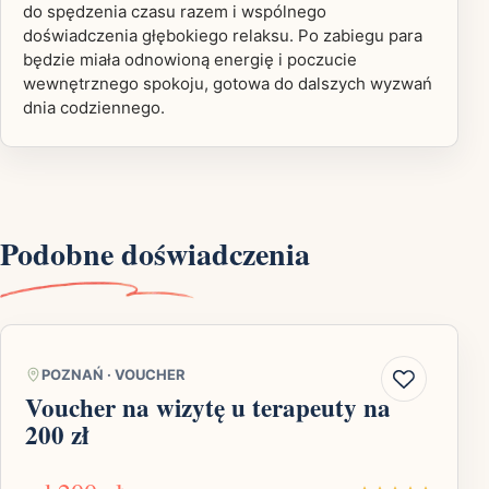
do spędzenia czasu razem i wspólnego
doświadczenia głębokiego relaksu. Po zabiegu para
będzie miała odnowioną energię i poczucie
wewnętrznego spokoju, gotowa do dalszych wyzwań
dnia codziennego.
Podobne doświadczenia
POZNAŃ
·
VOUCHER
Voucher na wizytę u terapeuty na
200 zł