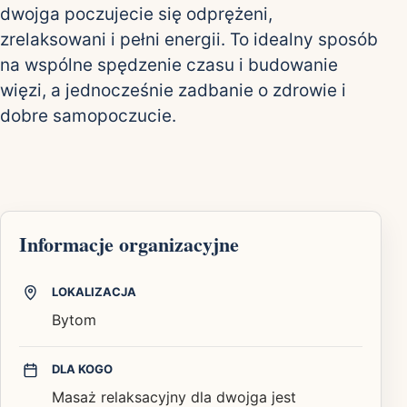
dwojga poczujecie się odprężeni,
zrelaksowani i pełni energii. To idealny sposób
na wspólne spędzenie czasu i budowanie
więzi, a jednocześnie zadbanie o zdrowie i
dobre samopoczucie.
Informacje organizacyjne
LOKALIZACJA
Bytom
DLA KOGO
Masaż relaksacyjny dla dwojga jest