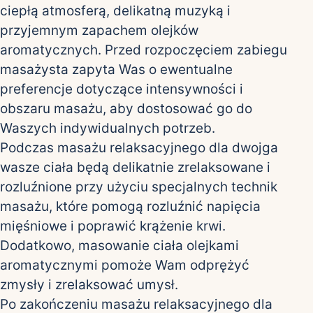
ciepłą atmosferą, delikatną muzyką i
przyjemnym zapachem olejków
aromatycznych. Przed rozpoczęciem zabiegu
masażysta zapyta Was o ewentualne
preferencje dotyczące intensywności i
obszaru masażu, aby dostosować go do
Waszych indywidualnych potrzeb.
Podczas masażu relaksacyjnego dla dwojga
wasze ciała będą delikatnie zrelaksowane i
rozluźnione przy użyciu specjalnych technik
masażu, które pomogą rozluźnić napięcia
mięśniowe i poprawić krążenie krwi.
Dodatkowo, masowanie ciała olejkami
aromatycznymi pomoże Wam odprężyć
zmysły i zrelaksować umysł.
Po zakończeniu masażu relaksacyjnego dla