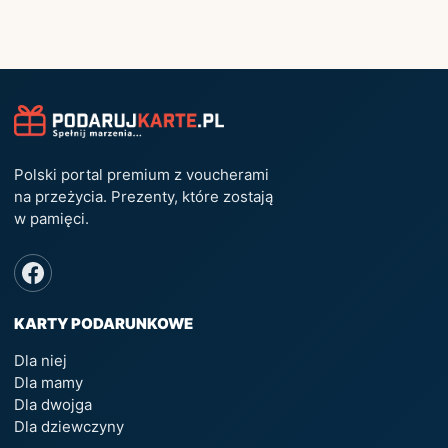
Polski portal premium z voucherami
na przeżycia. Prezenty, które zostają
w pamięci.
KARTY PODARUNKOWE
Dla niej
Dla mamy
Dla dwojga
Dla dziewczyny