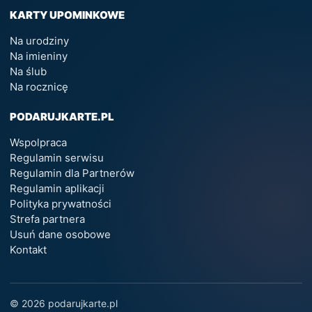
KARTY UPOMINKOWE
Na urodziny
Na imieniny
Na ślub
Na rocznicę
PODARUJKARTE.PL
Wspolpraca
Regulamin serwisu
Regulamin dla Partnerów
Regulamin aplikacji
Polityka prywatności
Strefa partnera
Usuń dane osobowe
Kontakt
© 2026 podarujkarte.pl