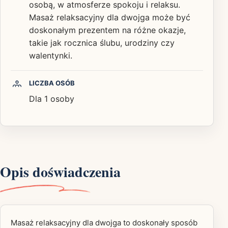
osobą, w atmosferze spokoju i relaksu.
Masaż relaksacyjny dla dwojga może być
doskonałym prezentem na różne okazje,
takie jak rocznica ślubu, urodziny czy
walentynki.
LICZBA OSÓB
Dla 1 osoby
Opis doświadczenia
Masaż relaksacyjny dla dwojga to doskonały sposób