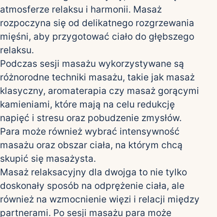
atmosferze relaksu i harmonii. Masaż
rozpoczyna się od delikatnego rozgrzewania
mięśni, aby przygotować ciało do głębszego
relaksu.
Podczas sesji masażu wykorzystywane są
różnorodne techniki masażu, takie jak masaż
klasyczny, aromaterapia czy masaż gorącymi
kamieniami, które mają na celu redukcję
napięć i stresu oraz pobudzenie zmysłów.
Para może również wybrać intensywność
masażu oraz obszar ciała, na którym chcą
skupić się masażysta.
Masaż relaksacyjny dla dwojga to nie tylko
doskonały sposób na odprężenie ciała, ale
również na wzmocnienie więzi i relacji między
partnerami. Po sesji masażu para może