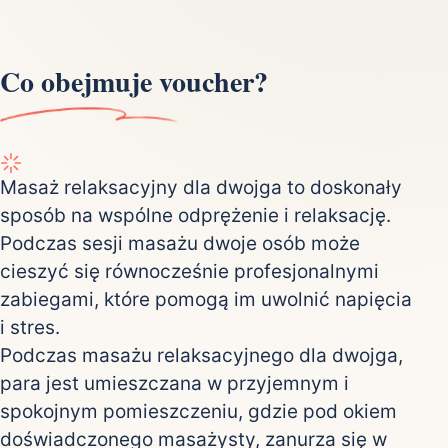
Co obejmuje voucher?
Masaż relaksacyjny dla dwojga to doskonały
sposób na wspólne odprężenie i relaksację.
Podczas sesji masażu dwoje osób może
cieszyć się równocześnie profesjonalnymi
zabiegami, które pomogą im uwolnić napięcia
i stres.
Podczas masażu relaksacyjnego dla dwojga,
para jest umieszczana w przyjemnym i
spokojnym pomieszczeniu, gdzie pod okiem
doświadczonego masażysty, zanurza się w