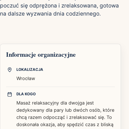
poczuć się odprężona i zrelaksowana, gotowa
na dalsze wyzwania dnia codziennego.
Informacje organizacyjne
LOKALIZACJA
Wrocław
DLA KOGO
Masaż relaksacyjny dla dwojga jest
dedykowany dla pary lub dwóch osób, które
chcą razem odpocząć i zrelaksować się. To
doskonała okazja, aby spędzić czas z bliską