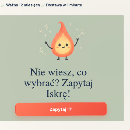
Ważny 12 miesięcy
Dostawa w 1 minutę
Nie wiesz, co
wybrać? Zapytaj
Iskrę!
Zapytaj