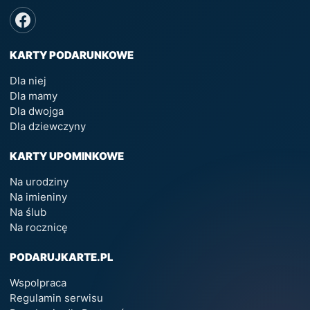
KARTY PODARUNKOWE
Dla niej
Dla mamy
Dla dwojga
Dla dziewczyny
KARTY UPOMINKOWE
Na urodziny
Na imieniny
Na ślub
Na rocznicę
PODARUJKARTE.PL
Wspolpraca
Regulamin serwisu