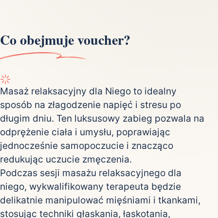
Co obejmuje voucher?
Masaż relaksacyjny dla Niego to idealny
sposób na złagodzenie napięć i stresu po
długim dniu. Ten luksusowy zabieg pozwala na
odprężenie ciała i umysłu, poprawiając
jednocześnie samopoczucie i znacząco
redukując uczucie zmęczenia.
Podczas sesji masażu relaksacyjnego dla
niego, wykwalifikowany terapeuta będzie
delikatnie manipulować mięśniami i tkankami,
stosując techniki głaskania, łaskotania,