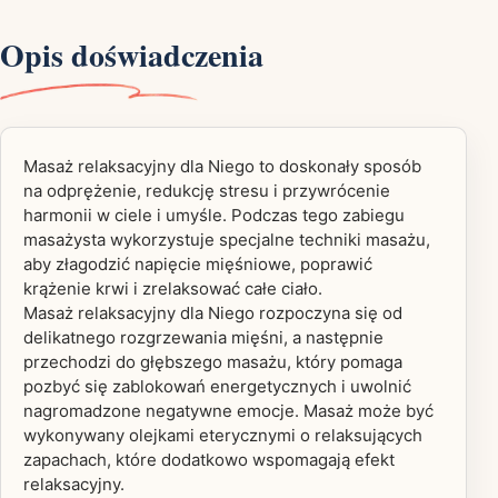
Opis doświadczenia
Masaż relaksacyjny dla Niego to doskonały sposób
na odprężenie, redukcję stresu i przywrócenie
harmonii w ciele i umyśle. Podczas tego zabiegu
masażysta wykorzystuje specjalne techniki masażu,
aby złagodzić napięcie mięśniowe, poprawić
krążenie krwi i zrelaksować całe ciało.
Masaż relaksacyjny dla Niego rozpoczyna się od
delikatnego rozgrzewania mięśni, a następnie
przechodzi do głębszego masażu, który pomaga
pozbyć się zablokowań energetycznych i uwolnić
nagromadzone negatywne emocje. Masaż może być
wykonywany olejkami eterycznymi o relaksujących
zapachach, które dodatkowo wspomagają efekt
relaksacyjny.