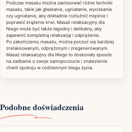
Podczas masażu można zastosować różne techniki
masażu, takie jak głaskanie, ugniatanie, wyciskanie
czy ugniatanie, aby dokładnie rozluźnić mięśnie i
poprawić krążenie krwi. Masaż relaksacyjny dla
Niego może być także łagodny i delikatny, aby
zapewnić kompletną relaksację i odprężenie.
Po zakończeniu masażu, można poczuć się bardziej
zrelaksowanym, odprężonym i zregenerowanym.
Masaż relaksacyjny dla Niego to doskonały sposób
na zadbanie o swoje samopoczucie i znalezienie
chwili spokoju w codziennym biegu życia.
Podobne doświadczenia