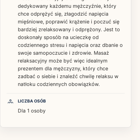
dedykowany każdemu mężczyźnie, który
chce odprężyć się, złagodzić napięcia
mięśniowe, poprawić krążenie i poczuć się
bardziej zrelaksowany i odprężony. Jest to
doskonały sposób na ucieczkę od
codziennego stresu i napięcia oraz dbanie o
swoje samopoczucie i zdrowie. Masaż
relaksacyjny może być więc idealnym
prezentem dla mężczyzny, który chce
zadbać o siebie i znaleźć chwilę relaksu w
natłoku codziennych obowiązków.
LICZBA OSÓB
Dla 1 osoby