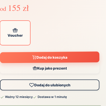
155 zł
od
Voucher
Dodaj do koszyka
Kup jako prezent
Dodaj do ulubionych
Ważny 12 miesięcy
Dostawa w 1 minutę