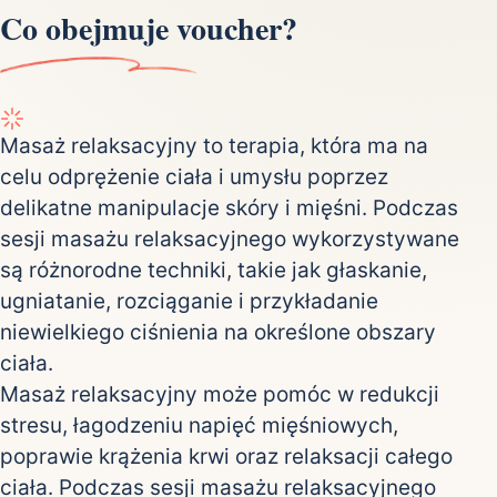
Co obejmuje voucher?
Masaż relaksacyjny to terapia, która ma na
celu odprężenie ciała i umysłu poprzez
delikatne manipulacje skóry i mięśni. Podczas
sesji masażu relaksacyjnego wykorzystywane
są różnorodne techniki, takie jak głaskanie,
ugniatanie, rozciąganie i przykładanie
niewielkiego ciśnienia na określone obszary
ciała.
Masaż relaksacyjny może pomóc w redukcji
stresu, łagodzeniu napięć mięśniowych,
poprawie krążenia krwi oraz relaksacji całego
ciała. Podczas sesji masażu relaksacyjnego