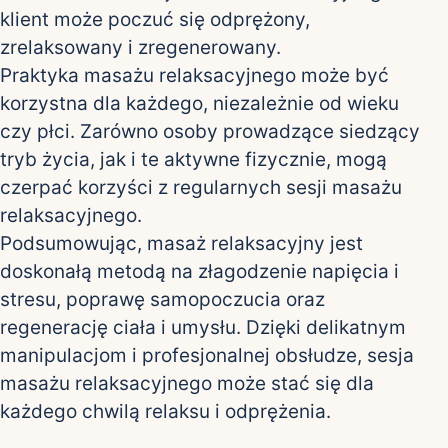
klient może poczuć się odprężony,
zrelaksowany i zregenerowany.
Praktyka masażu relaksacyjnego może być
korzystna dla każdego, niezależnie od wieku
czy płci. Zarówno osoby prowadzące siedzący
tryb życia, jak i te aktywne fizycznie, mogą
czerpać korzyści z regularnych sesji masażu
relaksacyjnego.
Podsumowując, masaż relaksacyjny jest
doskonałą metodą na złagodzenie napięcia i
stresu, poprawę samopoczucia oraz
regenerację ciała i umysłu. Dzięki delikatnym
manipulacjom i profesjonalnej obsłudze, sesja
masażu relaksacyjnego może stać się dla
każdego chwilą relaksu i odprężenia.