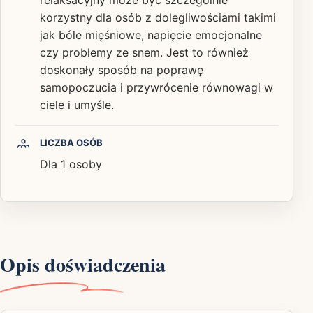
korzystny dla osób z dolegliwościami takimi
jak bóle mięśniowe, napięcie emocjonalne
czy problemy ze snem. Jest to również
doskonały sposób na poprawę
samopoczucia i przywrócenie równowagi w
ciele i umyśle.
LICZBA OSÓB
Dla 1 osoby
Opis doświadczenia