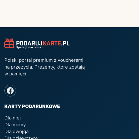
Polski portal premium z voucherami
na przeżycia. Prezenty, które zostają
w pamięci.
KARTY PODARUNKOWE
Dla niej
Dla mamy
Dla dwojga
Dla dziewczyny