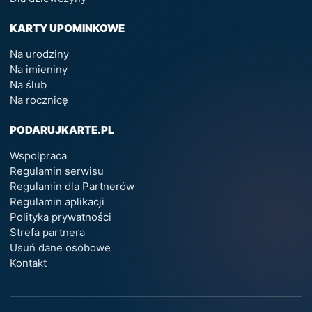
KARTY UPOMINKOWE
Na urodziny
Na imieniny
Na ślub
Na rocznicę
PODARUJKARTE.PL
Wspolpraca
Regulamin serwisu
Regulamin dla Partnerów
Regulamin aplikacji
Polityka prywatności
Strefa partnera
Usuń dane osobowe
Kontakt