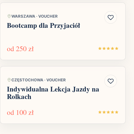
WARSZAWA
·
VOUCHER
Bootcamp dla Przyjaciół
od
250 zł
CZĘSTOCHOWA
·
VOUCHER
Indywidualna Lekcja Jazdy na
Rolkach
od
100 zł