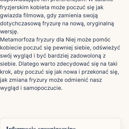
fryzjerskim kobieta może poczuć się jak
gwiazda filmowa, gdy zamienia swoją
dotychczasową fryzurę na nową, oryginalną
wersję.
Metamorfoza fryzury dla Niej może pomóc
kobiecie poczuć się pewniej siebie, odświeżyć
swój wygląd i być bardziej zadowoloną z
siebie. Dlatego warto zdecydować się na taki
krok, aby poczuć się jak nowa i przekonać się,
jak zmiana fryzury może odmienić nasz
wygląd i samopoczucie.
Informacje organizacyjne