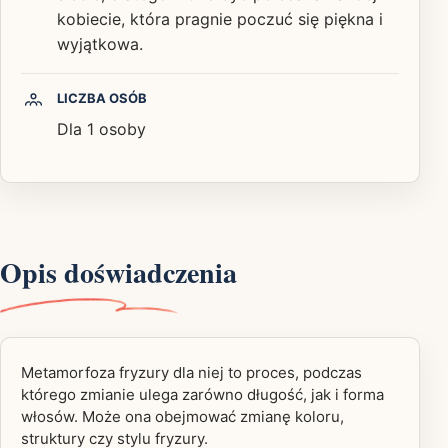
kobiecie, która pragnie poczuć się piękna i
wyjątkowa.
LICZBA OSÓB
Dla 1 osoby
Opis doświadczenia
Metamorfoza fryzury dla niej to proces, podczas
którego zmianie ulega zarówno długość, jak i forma
włosów. Może ona obejmować zmianę koloru,
struktury czy stylu fryzury.