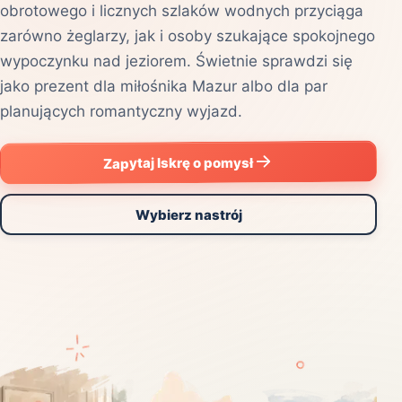
obrotowego i licznych szlaków wodnych przyciąga
zarówno żeglarzy, jak i osoby szukające spokojnego
wypoczynku nad jeziorem. Świetnie sprawdzi się
jako prezent dla miłośnika Mazur albo dla par
planujących romantyczny wyjazd.
Zapytaj Iskrę o pomysł
Wybierz nastrój