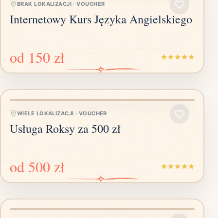
BRAK LOKALIZACJI
·
VOUCHER
Internetowy Kurs Języka Angielskiego
od
150 zł
WIELE LOKALIZACJI
·
VOUCHER
Usługa Roksy za 500 zł
od
500 zł