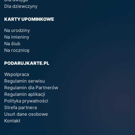
Dla dziewczyny
KARTY UPOMINKOWE
Na urodziny
Na imieniny
Na ślub
Na rocznicę
PODARUJKARTE.PL
Wspolpraca
Regulamin serwisu
Regulamin dla Partnerów
Regulamin aplikacji
Polityka prywatności
Strefa partnera
Usuń dane osobowe
Kontakt