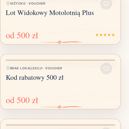
GIŻYCKO
·
VOUCHER
Lot Widokowy Motolotnią Plus
od
500 zł
BRAK LOKALIZACJI
·
VOUCHER
Kod rabatowy 500 zł
od
500 zł