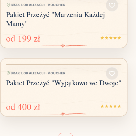
BRAK LOKALIZACJI
·
VOUCHER
Pakiet Przeżyć "Marzenia Każdej
Mamy"
od
199 zł
BRAK LOKALIZACJI
·
VOUCHER
Pakiet Przeżyć "Wyjątkowo we Dwoje"
od
400 zł