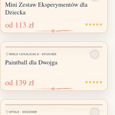
Mini Zestaw Eksperymentów dla
Dziecka
od
113 zł
WIELE LOKALIZACJI
·
VOUCHER
Paintball dla Dwojga
od
139 zł
OPOLE
·
VOUCHER