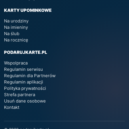
KARTY UPOMINKOWE
Na urodziny
Na imieniny
Na ślub
Na rocznicę
PODARUJKARTE.PL
Wspolpraca
Regulamin serwisu
Regulamin dla Partnerów
Regulamin aplikacji
Polityka prywatności
Strefa partnera
Usuń dane osobowe
Kontakt