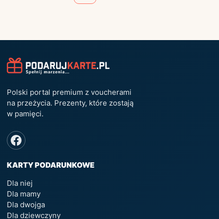
Polski portal premium z voucherami
na przeżycia. Prezenty, które zostają
w pamięci.
KARTY PODARUNKOWE
Dla niej
Dla mamy
Dla dwojga
Dla dziewczyny