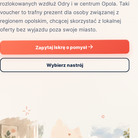
rozlokowanych wzdłuż Odry i w centrum Opola. Taki
voucher to trafny prezent dla osoby związanej z
regionem opolskim, chcącej skorzystać z lokalnej
oferty bez wyjazdu poza swoje miasto.
Zapytaj Iskrę o pomysł
Wybierz nastrój