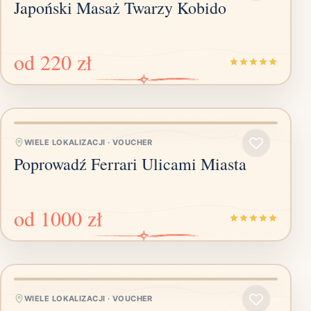
Japoński Masaż Twarzy Kobido
od
220 zł
WIELE LOKALIZACJI
·
VOUCHER
Poprowadź Ferrari Ulicami Miasta
od
1000 zł
WIELE LOKALIZACJI
·
VOUCHER