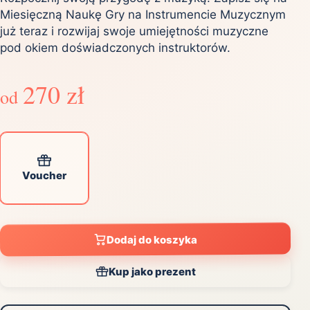
Miesięczną Naukę Gry na Instrumencie Muzycznym
już teraz i rozwijaj swoje umiejętności muzyczne
pod okiem doświadczonych instruktorów.
270 zł
od
Voucher
Dodaj do koszyka
Kup jako prezent