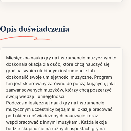
Opis doświadczenia
Miesięczna nauka gry na instrumencie muzycznym to
doskonała okazja dla osób, które chcą nauczyć się
grać na swoim ulubionym instrumencie lub
doskonalić swoje umiejętności muzyczne. Program
ten jest skierowany zarówno do początkujących, jak i
zaawansowanych muzyków, którzy chcą poszerzyć
swoją wiedzę i umiejętności.
Podczas miesięcznej nauki gry na instrumencie
muzycznym uczestnicy będą mieli okazję pracować
pod okiem doświadczonych nauczycieli oraz
współpracować z innymi muzykami. Każda lekcja
będzie skupiać się na różnych aspektach gry na