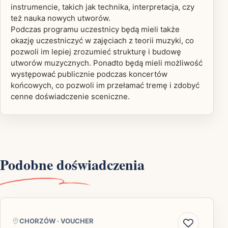
instrumencie, takich jak technika, interpretacja, czy
też nauka nowych utworów.
Podczas programu uczestnicy będą mieli także
okazję uczestniczyć w zajęciach z teorii muzyki, co
pozwoli im lepiej zrozumieć strukturę i budowę
utworów muzycznych. Ponadto będą mieli możliwość
występować publicznie podczas koncertów
końcowych, co pozwoli im przełamać tremę i zdobyć
cenne doświadczenie sceniczne.
Podobne doświadczenia
CHORZÓW
·
VOUCHER