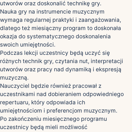
utworów oraz doskonalić technikę gry.
Nauka gry na instrumencie muzycznym
wymaga regularnej praktyki i zaangażowania,
dlatego też miesiączny program to doskonała
okazja do systematycznego doskonalenia
swoich umiejętności.
Podczas lekcji uczestnicy będą uczyć się
różnych technik gry, czytania nut, interpretacji
utworów oraz pracy nad dynamiką i ekspresją
muzyczną.
Nauczyciel będzie również pracował z
uczestnikami nad dobieraniem odpowiedniego
repertuaru, który odpowiada ich
umiejętnościom i preferencjom muzycznym.
Po zakończeniu miesięcznego programu
uczestnicy będą mieli możliwość