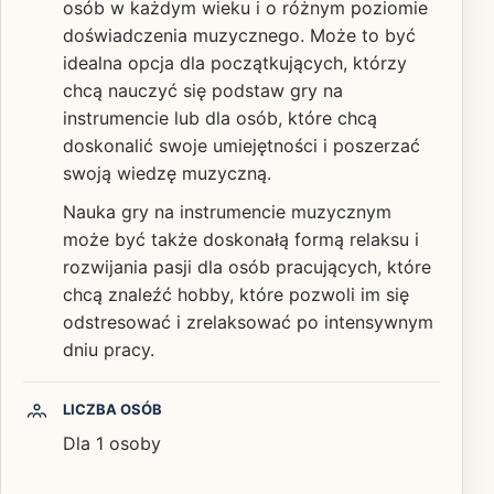
osób w każdym wieku i o różnym poziomie
doświadczenia muzycznego. Może to być
idealna opcja dla początkujących, którzy
chcą nauczyć się podstaw gry na
instrumencie lub dla osób, które chcą
doskonalić swoje umiejętności i poszerzać
swoją wiedzę muzyczną.
Nauka gry na instrumencie muzycznym
może być także doskonałą formą relaksu i
rozwijania pasji dla osób pracujących, które
chcą znaleźć hobby, które pozwoli im się
odstresować i zrelaksować po intensywnym
dniu pracy.
LICZBA OSÓB
Dla 1 osoby