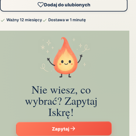
Dodaj do ulubionych
Ważny 12 miesięcy
Dostawa w 1 minutę
Nie wiesz, co
wybrać? Zapytaj
Iskrę!
Zapytaj