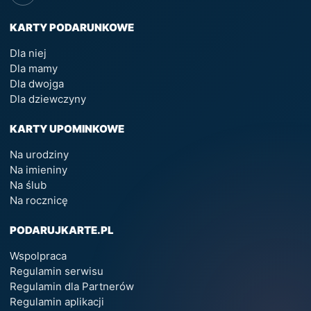
KARTY PODARUNKOWE
Dla niej
Dla mamy
Dla dwojga
Dla dziewczyny
KARTY UPOMINKOWE
Na urodziny
Na imieniny
Na ślub
Na rocznicę
PODARUJKARTE.PL
Wspolpraca
Regulamin serwisu
Regulamin dla Partnerów
Regulamin aplikacji