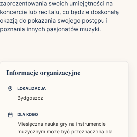
zaprezentowania swoich umiejętności na
koncercie lub recitalu, co będzie doskonałą
okazją do pokazania swojego postępu i
poznania innych pasjonatów muzyki.
Informacje organizacyjne
LOKALIZACJA
Bydgoszcz
DLA KOGO
Miesięczna nauka gry na instrumencie
muzycznym może być przeznaczona dla