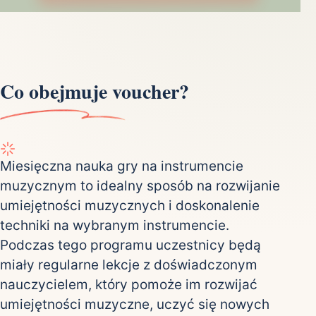
Co obejmuje voucher?
Miesięczna nauka gry na instrumencie
muzycznym to idealny sposób na rozwijanie
umiejętności muzycznych i doskonalenie
techniki na wybranym instrumencie.
Podczas tego programu uczestnicy będą
miały regularne lekcje z doświadczonym
nauczycielem, który pomoże im rozwijać
umiejętności muzyczne, uczyć się nowych