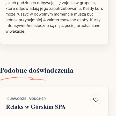
jakich godzinach odbywają się zajęcia w grupach,
które odpowiadają jego zapotrzebowaniu. Każdy kurs
może ruszyć w dowolnym momencie muszą być
jednak przynajmniej 4 zainteresowane osoby. Kursy
intensywne/miesięczne są najczęściej uruchamiane
w wakacje.
Podobne doświadczenia
JAWORZE
·
VOUCHER
Relaks w Górskim SPA