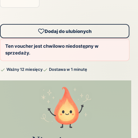
Dodaj do ulubionych
Ten voucher jest chwilowo niedostępny w
sprzedaży.
Ważny 12 miesięcy
Dostawa w 1 minutę