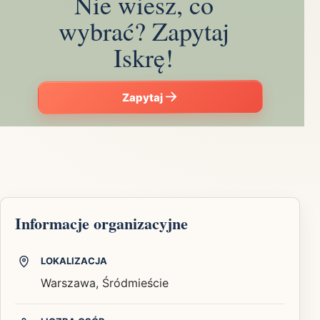
Nie wiesz, co
wybrać? Zapytaj
Iskrę!
Zapytaj
Informacje organizacyjne
LOKALIZACJA
Warszawa, Śródmieście