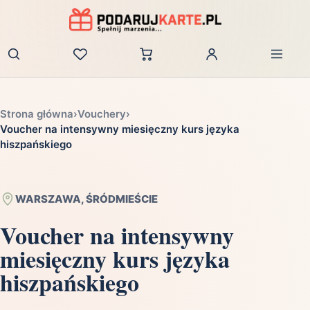
Zaloguj
Strona główna
›
Vouchery
›
Voucher na intensywny miesięczny kurs języka
hiszpańskiego
WARSZAWA, ŚRÓDMIEŚCIE
Voucher na intensywny
miesięczny kurs języka
hiszpańskiego