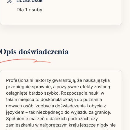
LICZBA OSÓB
Dla 1 osoby
Opis doświadczenia
Profesjonalni lektorzy gwarantują, że nauka języka
przebiegnie sprawnie, a pozytywne efekty zostaną
osiągnięte bardzo szybko. Rozpoczęcie nauki w
takim miejscu to doskonała okazja do poznania
nowych osób, zdobycia doświadczenia i obycia z
językiem – tak niezbędnego do wyjazdu za granicę.
Spełnienie marzeń o dalekich podróżach czy
zamieszkaniu w najgorętszym kraju jeszcze nigdy nie