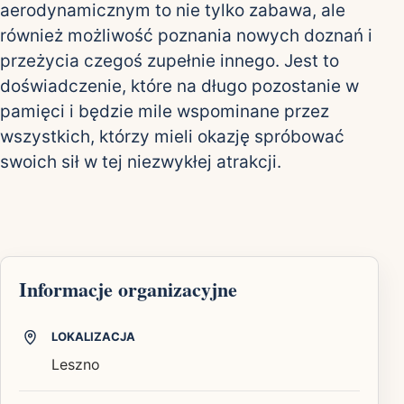
aerodynamicznym to nie tylko zabawa, ale
również możliwość poznania nowych doznań i
przeżycia czegoś zupełnie innego. Jest to
doświadczenie, które na długo pozostanie w
pamięci i będzie mile wspominane przez
wszystkich, którzy mieli okazję spróbować
swoich sił w tej niezwykłej atrakcji.
Informacje organizacyjne
LOKALIZACJA
Leszno