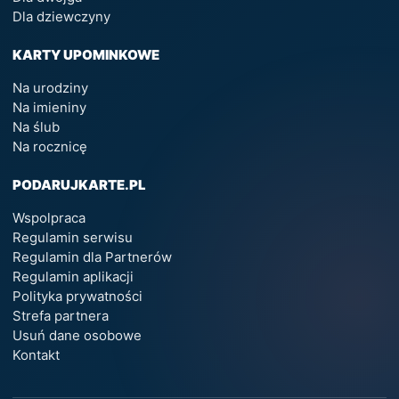
Dla dziewczyny
KARTY UPOMINKOWE
Na urodziny
Na imieniny
Na ślub
Na rocznicę
PODARUJKARTE.PL
Wspolpraca
Regulamin serwisu
Regulamin dla Partnerów
Regulamin aplikacji
Polityka prywatności
Strefa partnera
Usuń dane osobowe
Kontakt