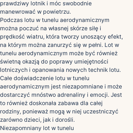
prawdziwy lotnik i móc swobodnie
manewrować w powietrzu.
Podczas lotu w tunelu aerodynamicznym
można poczuć na własnej skórze siłę i
prędkość wiatru, która tworzy unoszący efekt,
na którym można zanurzyć się w pełni. Lot w
tunelu aerodynamicznym może być również
świetną okazją do poprawy umiejętności
lotniczych i opanowania nowych technik lotu.
Całe doświadczenie lotu w tunelu
aerodynamicznym jest niezapomniane i może
dostarczyć mnóstwo adrenaliny i emocji. Jest
to również doskonała zabawa dla całej
rodziny, ponieważ mogą w niej uczestniczyć
zarówno dzieci, jak i dorośli.
Niezapomniany lot w tunelu