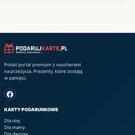
Polski portal premium z voucherami
na przeżycia. Prezenty, które zostają
w pamięci.
KARTY PODARUNKOWE
Dla niej
Dla mamy
Dla dwojga