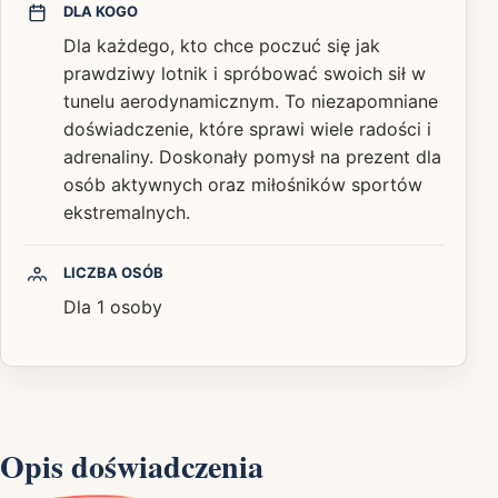
DLA KOGO
Dla każdego, kto chce poczuć się jak
prawdziwy lotnik i spróbować swoich sił w
tunelu aerodynamicznym. To niezapomniane
doświadczenie, które sprawi wiele radości i
adrenaliny. Doskonały pomysł na prezent dla
osób aktywnych oraz miłośników sportów
ekstremalnych.
LICZBA OSÓB
Dla 1 osoby
Opis doświadczenia