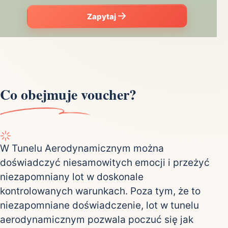
Zapytaj
Co obejmuje voucher?
W Tunelu Aerodynamicznym można
doświadczyć niesamowitych emocji i przeżyć
niezapomniany lot w doskonale
kontrolowanych warunkach. Poza tym, że to
niezapomniane doświadczenie, lot w tunelu
aerodynamicznym pozwala poczuć się jak