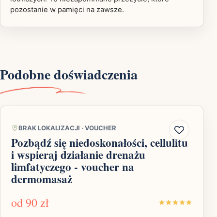
pozostanie w pamięci na zawsze.
Podobne doświadczenia
BRAK LOKALIZACJI
·
VOUCHER
Pozbądź się niedoskonałości, cellulitu
i wspieraj działanie drenażu
limfatyczego - voucher na
dermomasaż
od
90 zł