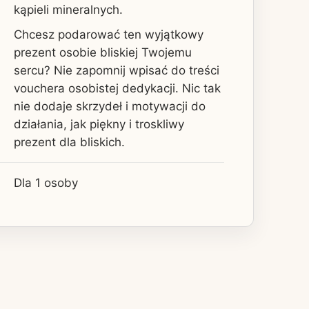
kąpieli mineralnych.
Chcesz podarować ten wyjątkowy
prezent osobie bliskiej Twojemu
sercu? Nie zapomnij wpisać do treści
vouchera osobistej dedykacji. Nic tak
nie dodaje skrzydeł i motywacji do
działania, jak piękny i troskliwy
prezent dla bliskich.
Dla 1 osoby