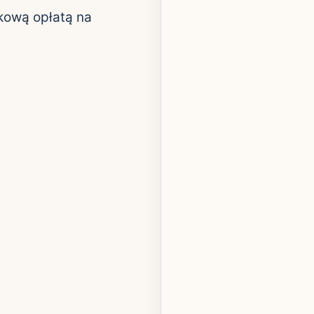
kową opłatą na