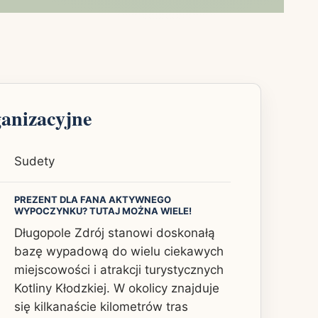
ganizacyjne
Sudety
PREZENT DLA FANA AKTYWNEGO
WYPOCZYNKU? TUTAJ MOŻNA WIELE!
Długopole Zdrój stanowi doskonałą
bazę wypadową do wielu ciekawych
miejscowości i atrakcji turystycznych
Kotliny Kłodzkiej. W okolicy znajduje
się kilkanaście kilometrów tras