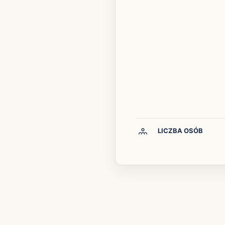
LICZBA OSÓB