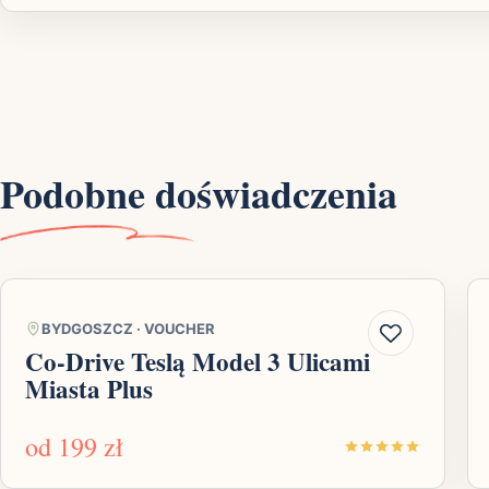
Podobne doświadczenia
BYDGOSZCZ
·
VOUCHER
Co-Drive Teslą Model 3 Ulicami
Miasta Plus
od
199 zł