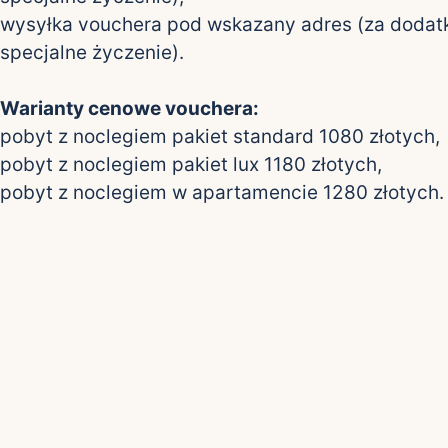
wysyłka vouchera pod wskazany adres (za dodat
specjalne życzenie).
Warianty cenowe vouchera:
pobyt z noclegiem pakiet standard 1080 złotych,
pobyt z noclegiem pakiet lux 1180 złotych,
pobyt z noclegiem w apartamencie 1280 złotych.