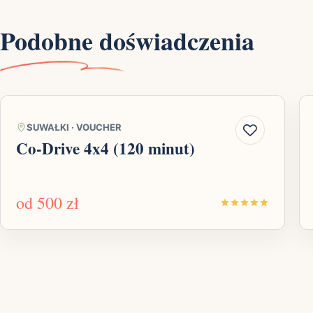
Podobne doświadczenia
SUWAŁKI
·
VOUCHER
Co-Drive 4x4 (120 minut)
od
500 zł