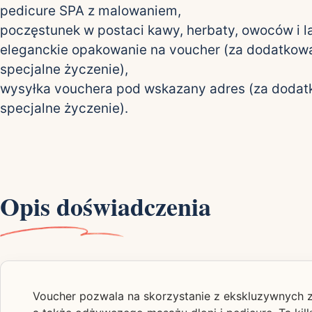
pedicure SPA z malowaniem,
poczęstunek w postaci kawy, herbaty, owoców i l
eleganckie opakowanie na voucher (za dodatkową
specjalne życzenie),
wysyłka vouchera pod wskazany adres (za dodat
specjalne życzenie).
Opis doświadczenia
Voucher pozwala na skorzystanie z ekskluzywnych za