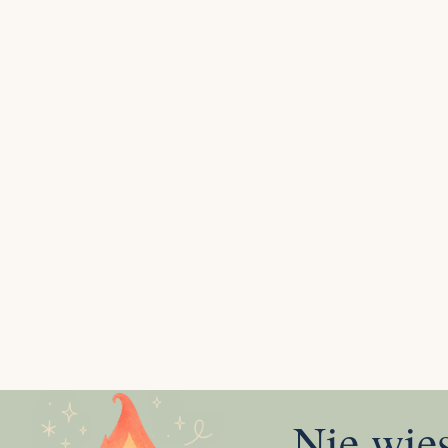
Nie wie