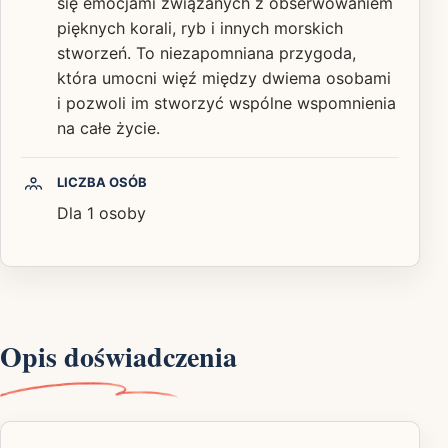
się emocjami związanych z obserwowaniem
pięknych korali, ryb i innych morskich
stworzeń. To niezapomniana przygoda,
która umocni więź między dwiema osobami
i pozwoli im stworzyć wspólne wspomnienia
na całe życie.
LICZBA OSÓB
Dla 1 osoby
Opis doświadczenia