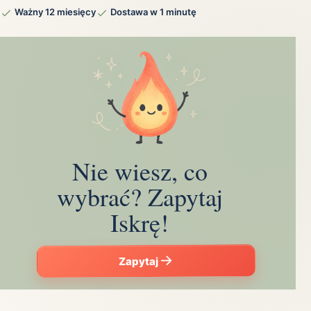
Ważny 12 miesięcy
Dostawa w 1 minutę
Nie wiesz, co
wybrać? Zapytaj
Iskrę!
Zapytaj