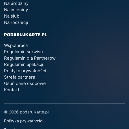
Na urodziny
Na imieniny
Na ślub
Na rocznicę
PODARUJKARTE.PL
Wspolpraca
Regulamin serwisu
Regulamin dla Partnerów
Regulamin aplikacji
Polityka prywatności
Strefa partnera
Usuń dane osobowe
Kontakt
© 2026 podarujkarte.pl
Polityka prywatności