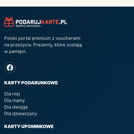
Polski portal premium z voucherami
na przeżycia. Prezenty, które zostają
w pamięci.
KARTY PODARUNKOWE
Dla niej
Dla mamy
Dla dwojga
Dla dziewczyny
KARTY UPOMINKOWE