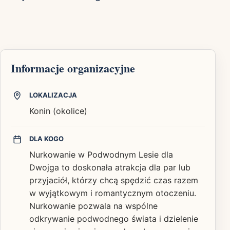
Informacje organizacyjne
LOKALIZACJA
Konin (okolice)
DLA KOGO
Nurkowanie w Podwodnym Lesie dla
Dwojga to doskonała atrakcja dla par lub
przyjaciół, którzy chcą spędzić czas razem
w wyjątkowym i romantycznym otoczeniu.
Nurkowanie pozwala na wspólne
odkrywanie podwodnego świata i dzielenie