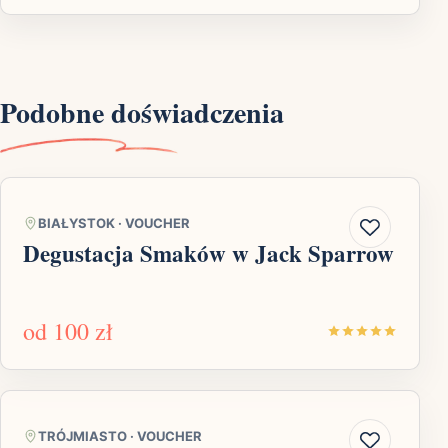
Podobne doświadczenia
BIAŁYSTOK
·
VOUCHER
Degustacja Smaków w Jack Sparrow
od
100 zł
TRÓJMIASTO
·
VOUCHER