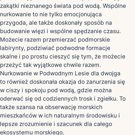
zakątki nieznanego świata pod wodą. Wspólne
nurkowanie to nie tylko emocjonująca
przygoda, ale także doskonały sposób na
budowanie więzi i wspólne spędzanie czasu.
Możecie razem przemierzać podmorskie
labirynty, podziwiać podwodne formacje
skalne i po prostu cieszyć się tym, że możecie
przeżyć tak wyjątkowe chwile razem.
Nurkowanie w Podwodnym Lesie dla dwojga
to również doskonała okazja do zanurzenia się
w ciszy i spokoju pod wodą, gdzie można
oderwać się od codziennych trosk i zgiełku. To
także szansa na obserwację morskich
mieszkańców w ich naturalnym środowisku i
lepsze zrozumienie i szacunek dla całego
ekosystemu morskiego.