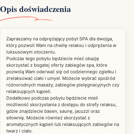
Opis doświadczenia
Zapraszamy na odprężający pobyt SPA dla dwojga,
który pozwoli Wam na chwilę relaksu i odprężenia w
luksusowym otoczeniu.
Podczas tego pobytu będziecie mieć okazję
skorzystać z bogatej oferty zabiegów spa, które
pozwolą Wam oderwać się od codziennego zgiełku i
zrelaksować ciało i umysł. Możecie wybrać spośród
różnorodnych masaży, zabiegów pielęgnacyjnych czy
relaksujących kąpieli.
Dodatkowo podczas pobytu będziecie mieli
możliwość skorzystania z dostępu do strefy relaksu,
gdzie znajdziecie basen, saunę, jacuzzi oraz
siłownię. Możecie również skorzystać z
aromatycznych kąpieli lub relaksujących zabiegów na
twarz i ciało.