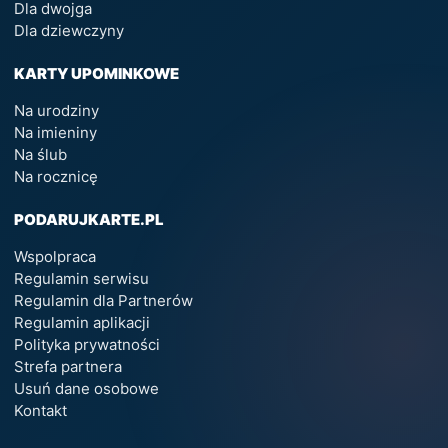
Dla dwojga
Dla dziewczyny
KARTY UPOMINKOWE
Na urodziny
Na imieniny
Na ślub
Na rocznicę
PODARUJKARTE.PL
Wspolpraca
Regulamin serwisu
Regulamin dla Partnerów
Regulamin aplikacji
Polityka prywatności
Strefa partnera
Usuń dane osobowe
Kontakt