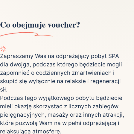
Co obejmuje voucher?
Zapraszamy Was na odprężający pobyt SPA
dla dwojga, podczas którego będziecie mogli
zapomnieć o codziennych zmartwieniach i
skupić się wyłącznie na relaksie i regeneracji
sił.
Podczas tego wyjątkowego pobytu będziecie
mieli okazję skorzystać z licznych zabiegów
pielęgnacyjnych, masaży oraz innych atrakcji,
które pozwolą Wam na w pełni odprężającą i
relaksującą atmosferę.