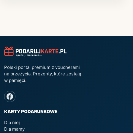
Polski portal premium z voucherami
na przeżycia. Prezenty, które zostają
w pamięci.
KARTY PODARUNKOWE
Dla niej
Dla mamy