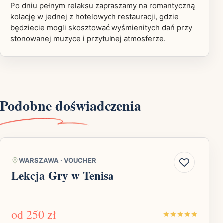
Po dniu pełnym relaksu zapraszamy na romantyczną
kolację w jednej z hotelowych restauracji, gdzie
będziecie mogli skosztować wyśmienitych dań przy
stonowanej muzyce i przytulnej atmosferze.
Podobne doświadczenia
WARSZAWA
·
VOUCHER
Lekcja Gry w Tenisa
od
250 zł