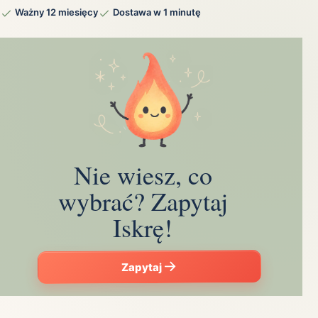
Ważny 12 miesięcy
Dostawa w 1 minutę
Nie wiesz, co
wybrać? Zapytaj
Iskrę!
Zapytaj