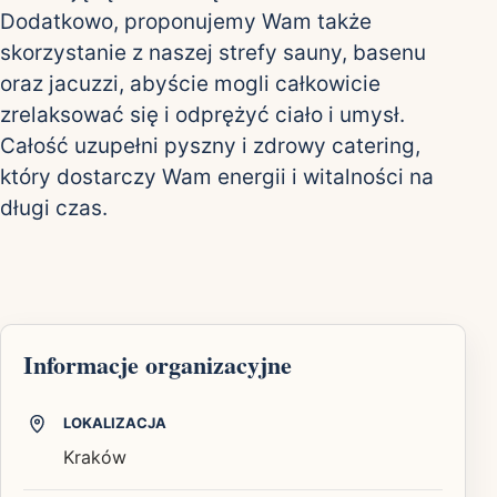
Dodatkowo, proponujemy Wam także
skorzystanie z naszej strefy sauny, basenu
oraz jacuzzi, abyście mogli całkowicie
zrelaksować się i odprężyć ciało i umysł.
Całość uzupełni pyszny i zdrowy catering,
który dostarczy Wam energii i witalności na
długi czas.
Informacje organizacyjne
LOKALIZACJA
Kraków