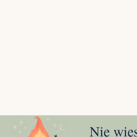
Nie wie