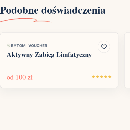
Podobne doświadczenia
BYTOM
·
VOUCHER
Aktywny Zabieg Limfatyczny
od
100 zł