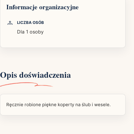
Informacje organizacyjne
LICZBA OSÓB
Dla 1 osoby
Opis doświadczenia
Ręcznie robione piękne koperty na ślub i wesele.