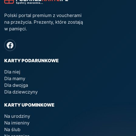
Polski portal premium z voucherami
na przeżycia. Prezenty, które zostają
w pamięci.
KARTY PODARUNKOWE
Dla niej
Dla mamy
Dla dwojga
Dla dziewczyny
KARTY UPOMINKOWE
Na urodziny
Na imieniny
Na ślub