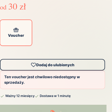
30 zł
od
Voucher
Dodaj do ulubionych
Ten voucher jest chwilowo niedostępny w
sprzedaży.
Ważny 12 miesięcy
Dostawa w 1 minutę