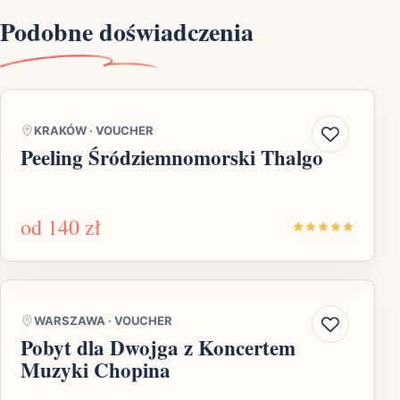
Podobne doświadczenia
KRAKÓW
·
VOUCHER
Peeling Śródziemnomorski Thalgo
od
140 zł
WARSZAWA
·
VOUCHER
Pobyt dla Dwojga z Koncertem
Muzyki Chopina