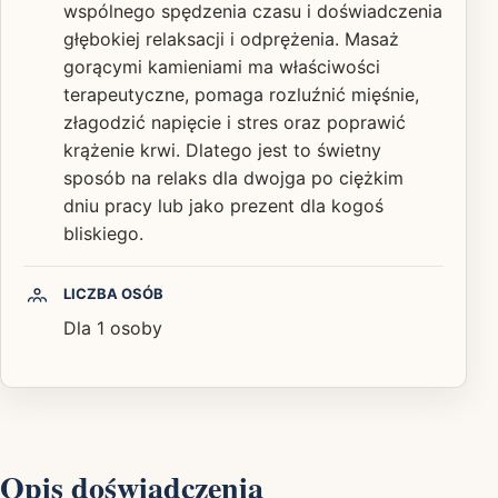
wspólnego spędzenia czasu i doświadczenia
głębokiej relaksacji i odprężenia. Masaż
gorącymi kamieniami ma właściwości
terapeutyczne, pomaga rozluźnić mięśnie,
złagodzić napięcie i stres oraz poprawić
krążenie krwi. Dlatego jest to świetny
sposób na relaks dla dwojga po ciężkim
dniu pracy lub jako prezent dla kogoś
bliskiego.
LICZBA OSÓB
Dla 1 osoby
Opis doświadczenia