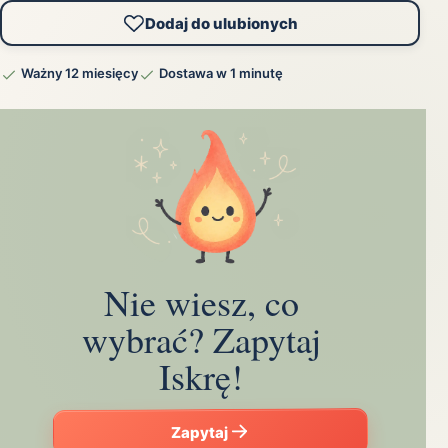
Dodaj do ulubionych
Ważny 12 miesięcy
Dostawa w 1 minutę
Nie wiesz, co
wybrać? Zapytaj
Iskrę!
Zapytaj