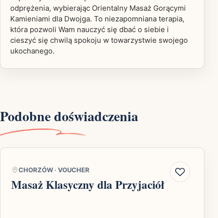
odprężenia, wybierając Orientalny Masaż Gorącymi
Kamieniami dla Dwojga. To niezapomniana terapia,
która pozwoli Wam nauczyć się dbać o siebie i
cieszyć się chwilą spokoju w towarzystwie swojego
ukochanego.
Podobne doświadczenia
CHORZÓW
·
VOUCHER
Masaż Klasyczny dla Przyjaciół