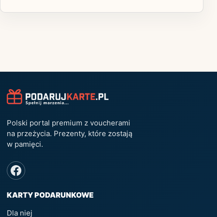
Polski portal premium z voucherami
na przeżycia. Prezenty, które zostają
w pamięci.
KARTY PODARUNKOWE
Dla niej