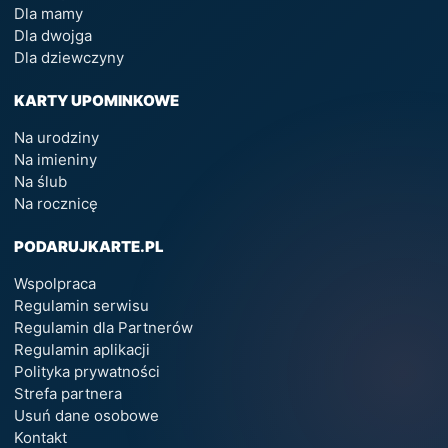
Dla mamy
Dla dwojga
Dla dziewczyny
KARTY UPOMINKOWE
Na urodziny
Na imieniny
Na ślub
Na rocznicę
PODARUJKARTE.PL
Wspolpraca
Regulamin serwisu
Regulamin dla Partnerów
Regulamin aplikacji
Polityka prywatności
Strefa partnera
Usuń dane osobowe
Kontakt