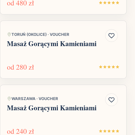
od
480 zł
TORUŃ (OKOLICE)
·
VOUCHER
Masaż Gorącymi Kamieniami
od
280 zł
WARSZAWA
·
VOUCHER
Masaż Gorącymi Kamieniami
od
240 zł