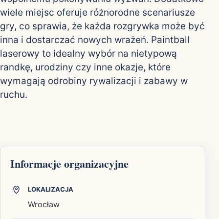
wiele miejsc oferuje różnorodne scenariusze
gry, co sprawia, że każda rozgrywka może być
inna i dostarczać nowych wrażeń. Paintball
laserowy to idealny wybór na nietypową
randkę, urodziny czy inne okazje, które
wymagają odrobiny rywalizacji i zabawy w
ruchu.
Informacje organizacyjne
LOKALIZACJA
Wrocław