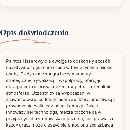
Opis doświadczenia
Paintball laserowy dla dwojga to doskonały sposób
na aktywne spędzenie czasu w towarzystwie bliskiej
osoby. Ta dynamiczna gra łączy elementy
strategicznej rywalizacji i współpracy, oferując
niezapomniane doświadczenia w pełnej adrenalinie
atmosferze. Uczestnicy są wyposażeni w
zaawansowane pistolety laserowe, które umożliwiają
prowadzenie walki bez bólu i kontuzji. Dzięki
innowacyjnej technologii, mecze toczone są w
przyjaznym dla środowiska otoczeniu, co sprawia, że
każdy gracz może cieszyć się emocjonującą zabawą