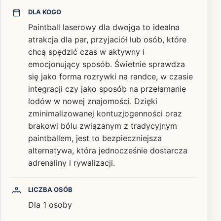
DLA KOGO
Paintball laserowy dla dwojga to idealna
atrakcja dla par, przyjaciół lub osób, które
chcą spędzić czas w aktywny i
emocjonujący sposób. Świetnie sprawdza
się jako forma rozrywki na randce, w czasie
integracji czy jako sposób na przełamanie
lodów w nowej znajomości. Dzięki
zminimalizowanej kontuzjogenności oraz
brakowi bólu związanym z tradycyjnym
paintballem, jest to bezpieczniejsza
alternatywa, która jednocześnie dostarcza
adrenaliny i rywalizacji.
LICZBA OSÓB
Dla 1 osoby