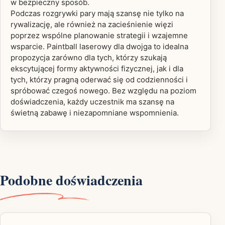
w bezpieczny sposób.
Podczas rozgrywki pary mają szansę nie tylko na
rywalizację, ale również na zacieśnienie więzi
poprzez wspólne planowanie strategii i wzajemne
wsparcie. Paintball laserowy dla dwojga to idealna
propozycja zarówno dla tych, którzy szukają
ekscytującej formy aktywności fizycznej, jak i dla
tych, którzy pragną oderwać się od codzienności i
spróbować czegoś nowego. Bez względu na poziom
doświadczenia, każdy uczestnik ma szansę na
świetną zabawę i niezapomniane wspomnienia.
Podobne doświadczenia