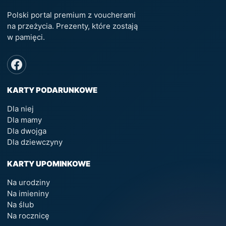
Polski portal premium z voucherami
na przeżycia. Prezenty, które zostają
w pamięci.
KARTY PODARUNKOWE
Dla niej
Dla mamy
Dla dwojga
Dla dziewczyny
KARTY UPOMINKOWE
Na urodziny
Na imieniny
Na ślub
Na rocznicę