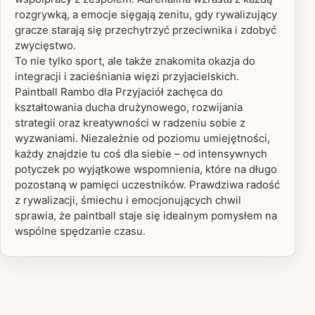
rozgrywką, a emocje sięgają zenitu, gdy rywalizujący
gracze starają się przechytrzyć przeciwnika i zdobyć
zwycięstwo.
To nie tylko sport, ale także znakomita okazja do
integracji i zacieśniania więzi przyjacielskich.
Paintball Rambo dla Przyjaciół zachęca do
kształtowania ducha drużynowego, rozwijania
strategii oraz kreatywności w radzeniu sobie z
wyzwaniami. Niezależnie od poziomu umiejętności,
każdy znajdzie tu coś dla siebie – od intensywnych
potyczek po wyjątkowe wspomnienia, które na długo
pozostaną w pamięci uczestników. Prawdziwa radość
z rywalizacji, śmiechu i emocjonujących chwil
sprawia, że paintball staje się idealnym pomysłem na
wspólne spędzanie czasu.