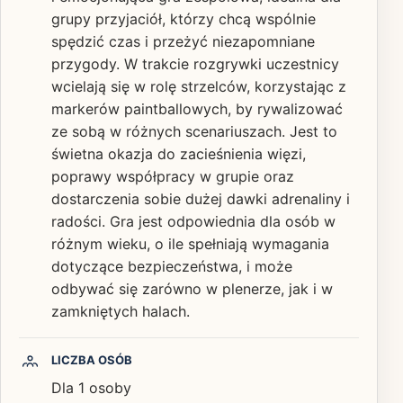
grupy przyjaciół, którzy chcą wspólnie
spędzić czas i przeżyć niezapomniane
przygody. W trakcie rozgrywki uczestnicy
wcielają się w rolę strzelców, korzystając z
markerów paintballowych, by rywalizować
ze sobą w różnych scenariuszach. Jest to
świetna okazja do zacieśnienia więzi,
poprawy współpracy w grupie oraz
dostarczenia sobie dużej dawki adrenaliny i
radości. Gra jest odpowiednia dla osób w
różnym wieku, o ile spełniają wymagania
dotyczące bezpieczeństwa, i może
odbywać się zarówno w plenerze, jak i w
zamkniętych halach.
LICZBA OSÓB
Dla 1 osoby