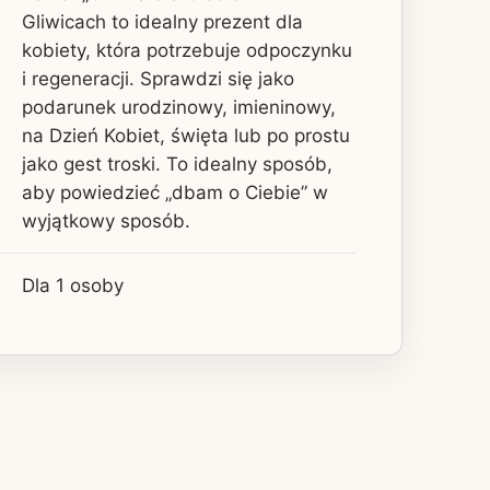
Gliwicach to idealny prezent dla
kobiety, która potrzebuje odpoczynku
i regeneracji. Sprawdzi się jako
podarunek urodzinowy, imieninowy,
na Dzień Kobiet, święta lub po prostu
jako gest troski. To idealny sposób,
aby powiedzieć „dbam o Ciebie” w
wyjątkowy sposób.
Dla 1 osoby